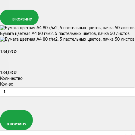
В КОРЗИНУ
Бумага цветная А4 80 г/м2, 5 пастельных цветов, пачка 50 листов
₽
134,03
₽
134,03
Количество
Кол-во
В КОРЗИНУ