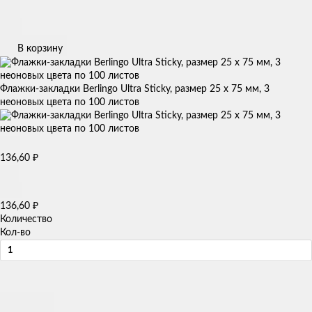
В корзину
Флажки-закладки Berlingo Ultra Sticky, размер 25 х 75 мм, 3
неоновых цвета по 100 листов
136,60
₽
136,60
₽
Количество
Кол-во