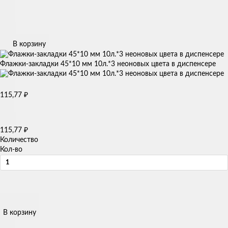
В корзину
Флажки-закладки 45*10 мм 10л.*3 неоновых цвета в диспенсере
115,77
₽
115,77
₽
Количество
Кол-во
В корзину