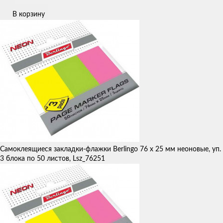
В корзину
Самоклеящиеся закладки-флажки Berlingo 76 х 25 мм неоновые, уп.
3 блока по 50 листов, Lsz_76251