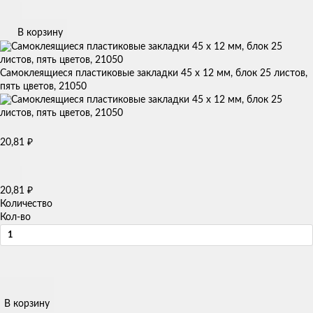
В корзину
Самоклеящиеся пластиковые закладки 45 х 12 мм, блок 25 листов,
пять цветов, 21050
20,81
₽
20,81
₽
Количество
Кол-во
В корзину