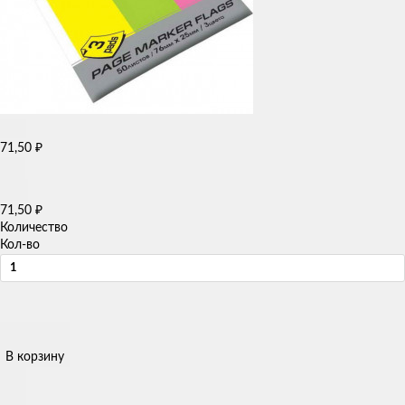
71,50
₽
71,50
₽
Количество
Кол-во
В корзину