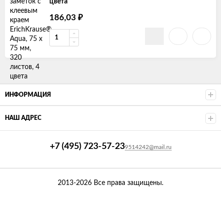
цвета
186,03
₽
ИНФОРМАЦИЯ
НАШ АДРЕС
+7 (495) 723-57-23
9514242@mail.ru
2013-2026 Все права защищены.