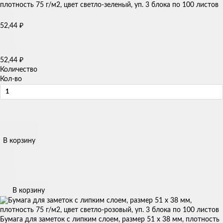
52,44
₽
52,44
₽
Количество
Кол-во
В корзину
В корзину
Бумага для заметок с липким слоем, размер 51 х 38 мм, плотность