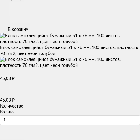
В корзину
Блок самоклеящийся бумажный 51 x 76 мм, 100 листов, плотность
70 г/м2, цвет неон голубой
45,03
₽
45,03
₽
Количество
Кол-во