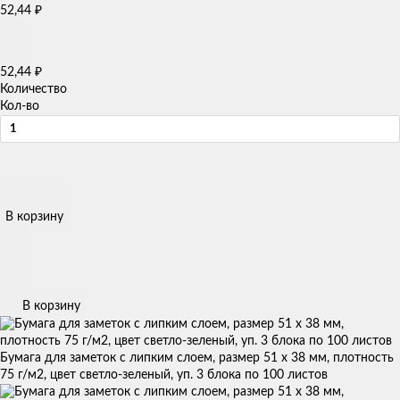
52,44
₽
52,44
₽
Количество
Кол-во
В корзину
В корзину
Бумага для заметок с липким слоем, размер 51 х 38 мм, плотность
75 г/м2, цвет светло-зеленый, уп. 3 блока по 100 листов