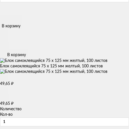
В корзину
В корзину
Блок самоклеящийся 75 х 125 мм желтый, 100 листов
49,65
₽
49,65
₽
Количество
Кол-во