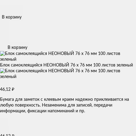
В корзину
В корзину
Блок самоклеящийся НЕОНОВЫЙ 76 х 76 мм 100 листов зеленый
46,12
₽
Бумага для заметок с клеевым краем надежно приклеивается на
любую поверхность. Незаменима для записей, передачи
информации, фиксации напоминаний и пр.
₽