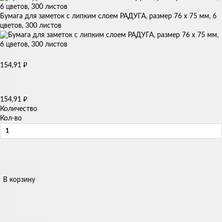
Бумага для заметок с липким слоем РАДУГА, размер 76 х 75 мм, 6
цветов, 300 листов
154,91
₽
154,91
₽
Количество
Кол-во
В корзину