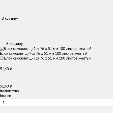
В корзину
В корзину
Блок самоклеящийся 76 х 51 мм 100 листов желтый
51,40
₽
51,40
₽
Количество
Кол-во