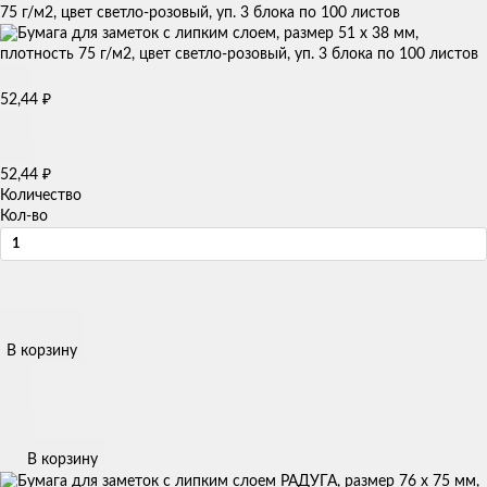
75 г/м2, цвет светло-розовый, уп. 3 блока по 100 листов
52,44
₽
52,44
₽
Количество
Кол-во
В корзину
В корзину