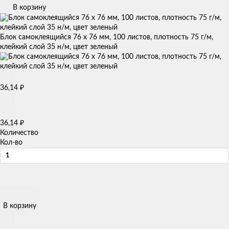
В корзину
Блок самоклеящийся 76 х 76 мм, 100 листов, плотность 75 г/м,
клейкий слой 35 н/м, цвет зеленый
36,14
₽
36,14
₽
Количество
Кол-во
В корзину