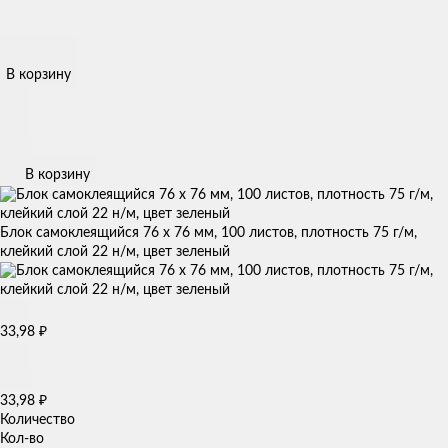
В корзину
В корзину
Блок самоклеящийся 76 х 76 мм, 100 листов, плотность 75 г/м,
клейкий слой 22 н/м, цвет зеленый
33,98
₽
33,98
₽
Количество
Кол-во