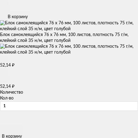
В корзину
Блок самоклеящийся 76 х 76 мм, 100 листов, плотность 75 г/м,
клейкий слой 35 н/м, цвет голубой
52,14
₽
52,14
₽
Количество
Кол-во
В корзину