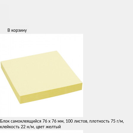
В корзину
Блок самоклеящийся 76 х 76 мм, 100 листов, плотность 75 г/м,
клейкость 22 н/м, цвет желтый