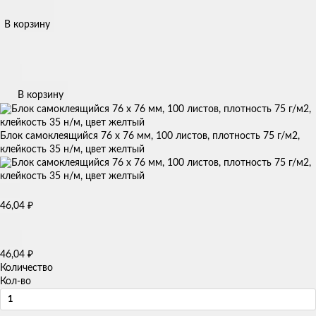
В корзину
В корзину
Блок самоклеящийся 76 х 76 мм, 100 листов, плотность 75 г/м2,
клейкость 35 н/м, цвет желтый
46,04
₽
46,04
₽
Количество
Кол-во