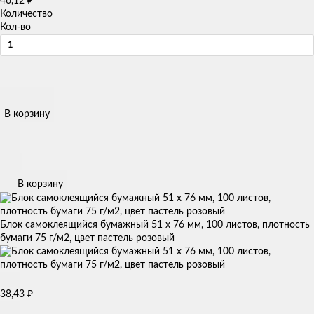
46,12
Количество
Кол-во
В корзину
В корзину
Блок самоклеящийся бумажный 51 x 76 мм, 100 листов, плотность
бумаги 75 г/м2, цвет пастель розовый
38,43
₽