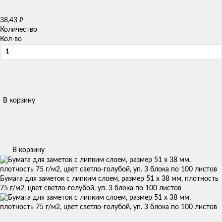
38,43
₽
Количество
Кол-во
В корзину
В корзину
Бумага для заметок с липким слоем, размер 51 х 38 мм, плотность
75 г/м2, цвет светло-голубой, уп. 3 блока по 100 листов