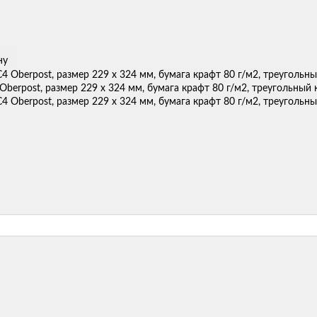
ну
Oberpost, размер 229 x 324 мм, бумага крафт 80 г/м2, треугольный 