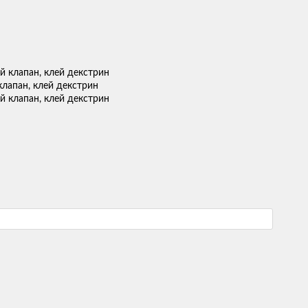
клапан, клей декстрин