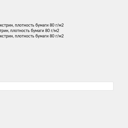
трин, плотность бумаги 80 г/м2