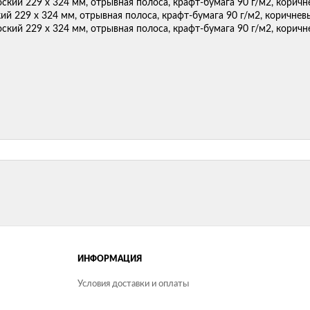
ий 229 х 324 мм, отрывная полоса, крафт-бумага 90 г/м2, коричнев
ИНФОРМАЦИЯ
Условия доставки и оплаты