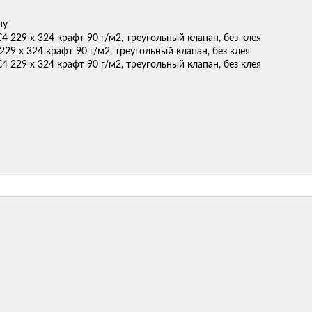
ну
229 x 324 крафт 90 г/м2, треугольный клапан, без клея