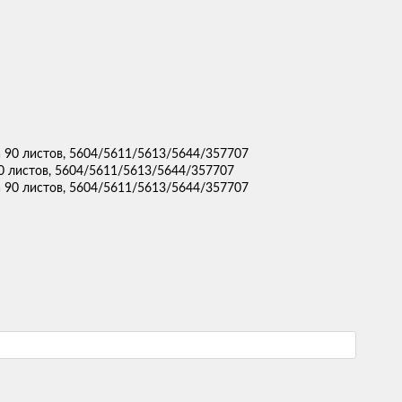
 90 листов, 5604/5611/5613/5644/357707