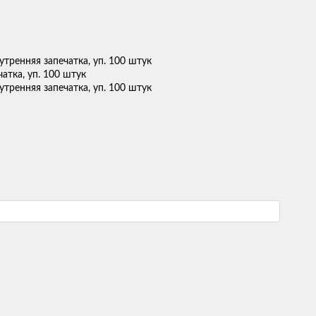
чатка, уп. 100 штук