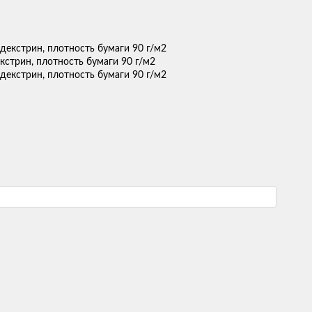
екстрин, плотность бумаги 90 г/м2