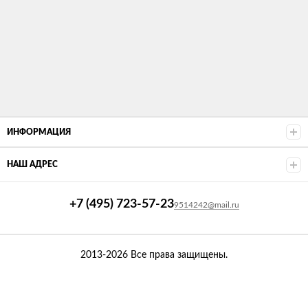
ИНФОРМАЦИЯ
НАШ АДРЕС
+7 (495) 723-57-23
9514242@mail.ru
2013-2026 Все права защищены.