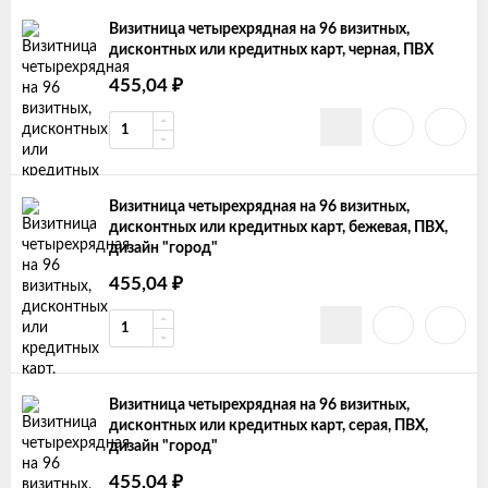
Визитница четырехрядная на 96 визитных,
дисконтных или кредитных карт, черная, ПВХ
₽
455,04
Визитница четырехрядная на 96 визитных,
дисконтных или кредитных карт, бежевая, ПВХ,
дизайн "город"
₽
455,04
Визитница четырехрядная на 96 визитных,
дисконтных или кредитных карт, серая, ПВХ,
дизайн "город"
₽
455,04