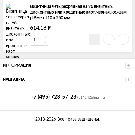
Визитница четырехрядная на 96 визитных,
дисконтных или кредитных карт, черная, кожзам,
размер 110 х 250 мм
₽
614,16
ИНФОРМАЦИЯ
НАШ АДРЕС
+7 (495) 723-57-23
9514242@mail.ru
2013-2026 Все права защищены.