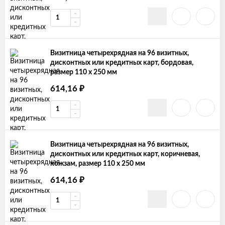
Визитница четырехрядная на 96 визитных,
дисконтных или кредитных карт, бордовая,
размер 110 х 250 мм
₽
614,16
Визитница четырехрядная на 96 визитных,
дисконтных или кредитных карт, коричневая,
кожзам, размер 110 х 250 мм
₽
614,16