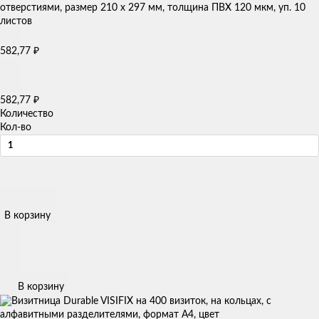
582,77
₽
582,77
₽
Количество
Кол-во
В корзину
В корзину