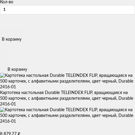
Кол-во
В корзину
В корзину
Картотека настольная Durable TELEINDEX FLIP, вращающаяся на
500 карточек, с алфавитными разделителями, цвет черный, Durable
2416-01
8 879,27
₽