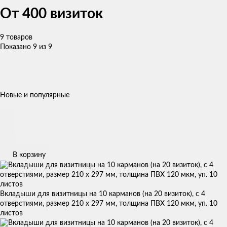
От 400 визиток
9 товаров
Показано 9 из 9
Новые и популярные
В корзину
Вкладыши для визитницы на 10 карманов (на 20 визиток), с 4
отверстиями, размер 210 х 297 мм, толщина ПВХ 120 мкм, уп. 10
листов