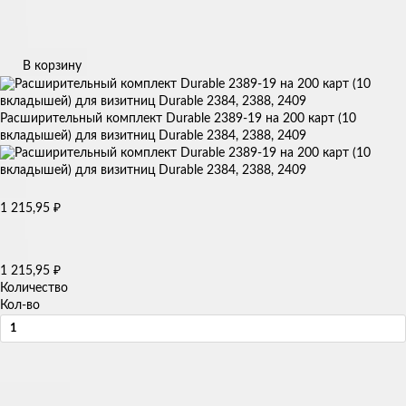
В корзину
Расширительный комплект Durable 2389-19 на 200 карт (10
вкладышей) для визитниц Durable 2384, 2388, 2409
1 215,95
₽
1 215,95
₽
Количество
Кол-во