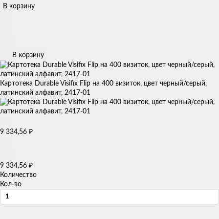
В корзину
В корзину
Картотека Durable Visifix Flip на 400 визиток, цвет черный/серый,
латинский алфавит, 2417-01
9 334,56
₽
9 334,56
₽
Количество
Кол-во