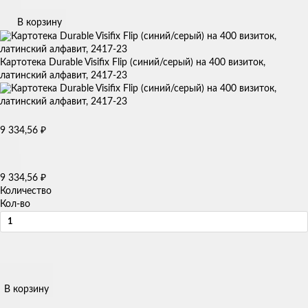
В корзину
Картотека Durable Visifix Flip (синий/серый) на 400 визиток,
латинский алфавит, 2417-23
9 334,56
₽
9 334,56
₽
Количество
Кол-во
В корзину