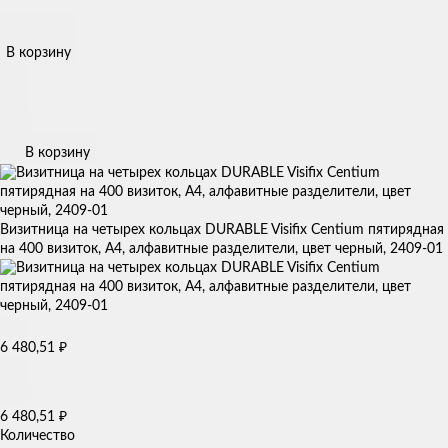
В корзину
В корзину
Визитница на четырех кольцах DURABLE Visifix Centium пятирядная
на 400 визиток, А4, алфавитные разделители, цвет черный, 2409-01
6 480,51
₽
6 480,51
₽
Количество