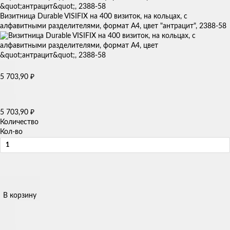
Визитница Durable VISIFIX на 400 визиток, на кольцах, с
алфавитными разделителями, формат А4, цвет "антрацит", 2388-58
5 703,90
₽
5 703,90
₽
Количество
Кол-во
В корзину