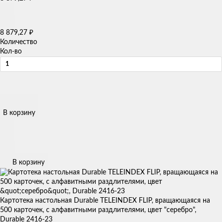
8 879,27
₽
Количество
Кол-во
В корзину
В корзину
Картотека настольная Durable TELEINDEX FLIP, вращающаяся на
500 карточек, с алфавитными раздлителями, цвет "серебро",
Durable 2416-23