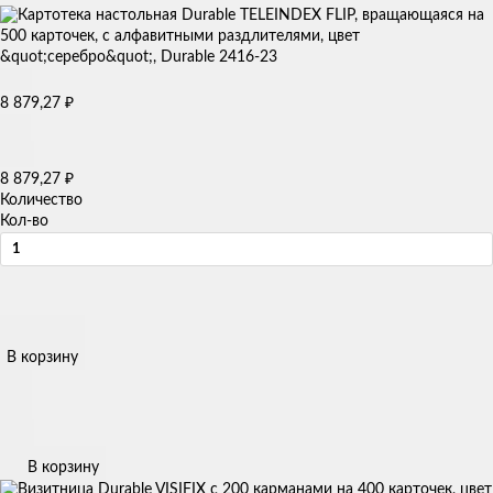
8 879,27
₽
8 879,27
₽
Количество
Кол-во
В корзину
В корзину