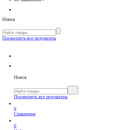
Поиск
Посмотреть все результаты
Поиск
Посмотреть все результаты
0
Сравнение
0