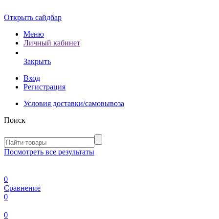
Открыть сайдбар
Меню
Личный кабинет
Закрыть
Вход
Регистрация
Условия доставки/самовывоза
Поиск
Посмотреть все результаты
0
Сравнение
0
0