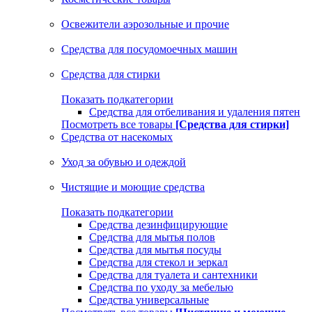
Освежители аэрозольные и прочие
Средства для посудомоечных машин
Средства для стирки
Показать подкатегории
Средства для отбеливания и удаления пятен
Посмотреть все товары
[Средства для стирки]
Средства от насекомых
Уход за обувью и одеждой
Чистящие и моющие средства
Показать подкатегории
Средства дезинфицирующие
Средства для мытья полов
Средства для мытья посуды
Средства для стекол и зеркал
Средства для туалета и сантехники
Средства по уходу за мебелью
Средства универсальные