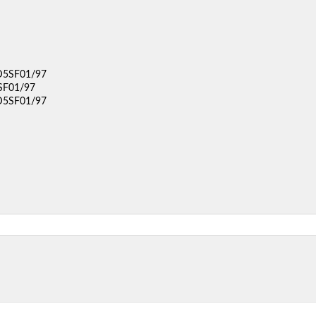
5SF01/97