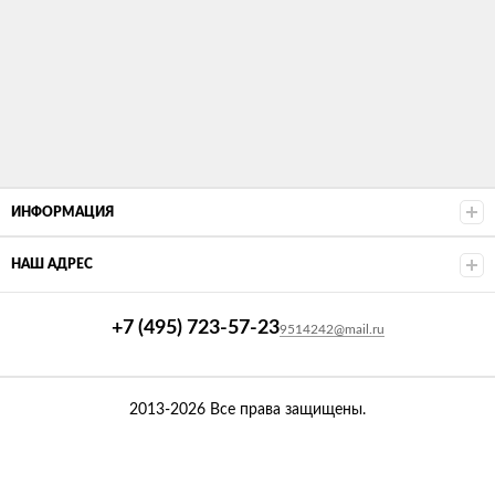
ИНФОРМАЦИЯ
НАШ АДРЕС
+7 (495) 723-57-23
9514242@mail.ru
2013-2026 Все права защищены.