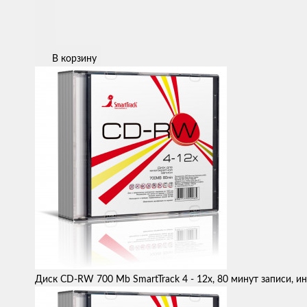
В корзину
Диск CD-RW 700 Mb SmartTrack 4 - 12x, 80 минут записи, и