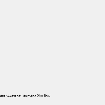
ндивидуальная упаковка Slim Box