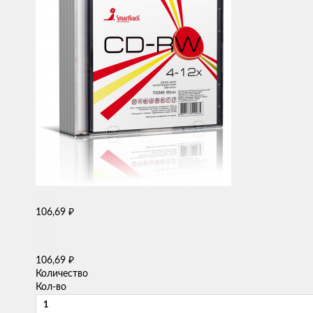
₽
106,69
₽
106,69
Количество
Кол-во