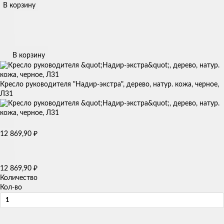
В корзину
В корзину
Кресло руководителя "Надир-экстра", дерево, натур. кожа, черное,
Л31
12 869,90
₽
12 869,90
₽
Количество
Кол-во