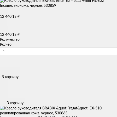
12 440,18
₽
12 440,18
₽
Количество
Кол-во
В корзину
В корзину