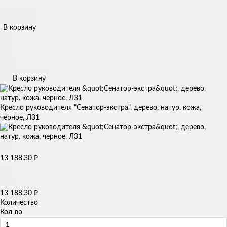
В корзину
В корзину
Кресло руководителя "Сенатор-экстра", дерево, натур. кожа,
черное, Л31
13 188,30
₽
13 188,30
₽
Количество
Кол-во