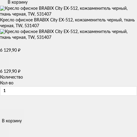
В корзину
Кресло офисное BRABIX City EX-512, кожзаменитель черный, ткань
черная, TW, 531407
6 129,90
₽
6 129,90
₽
Количество
Кол-во
В корзину