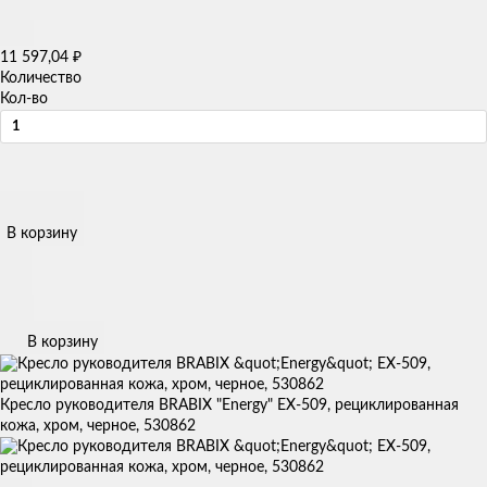
11 597,04
₽
Количество
Кол-во
В корзину
В корзину
Кресло руководителя BRABIX "Energy" EX-509, рециклированная
кожа, хром, черное, 530862