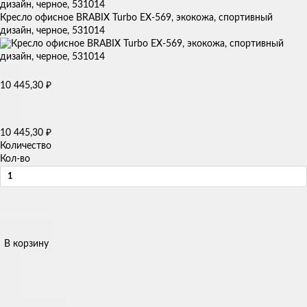
Кресло офисное BRABIX Turbo EX-569, экокожа, спортивный
дизайн, черное, 531014
10 445,30
₽
10 445,30
₽
Количество
Кол-во
В корзину