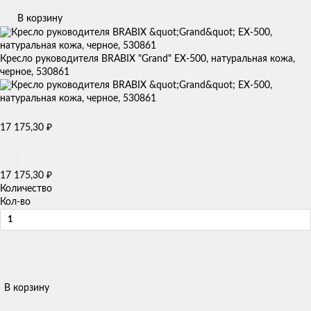
В корзину
Кресло руководителя BRABIX "Grand" EX-500, натуральная кожа,
черное, 530861
17 175,30
₽
17 175,30
₽
Количество
Кол-во
В корзину