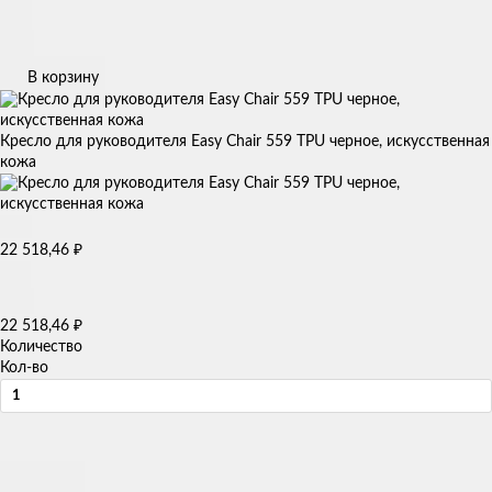
В корзину
Кресло для руководителя Easy Chair 559 TPU черное, искусственная
кожа
22 518,46
₽
22 518,46
₽
Количество
Кол-во