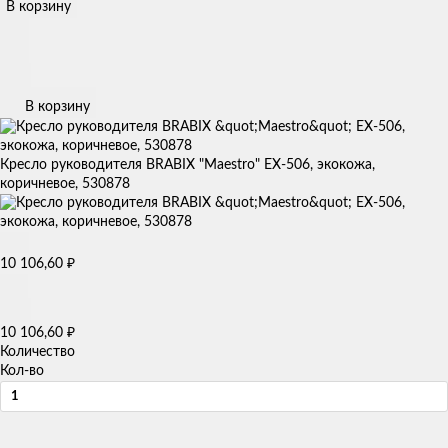
В корзину
В корзину
Кресло руководителя BRABIX "Maestro" EX-506, экокожа,
коричневое, 530878
10 106,60
₽
10 106,60
₽
Количество
Кол-во