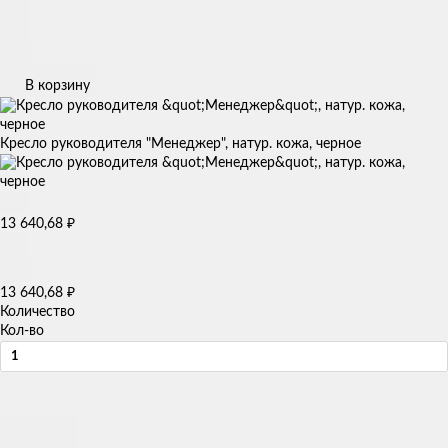
В корзину
Кресло руководителя "Менеджер", натур. кожа, черное
13 640,68
₽
13 640,68
₽
Количество
Кол-во