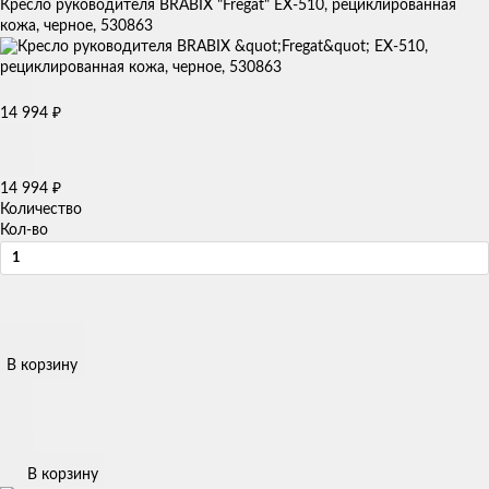
Кресло руководителя BRABIX "Fregat" EX-510, рециклированная
кожа, черное, 530863
14 994
₽
14 994
₽
Количество
Кол-во
В корзину
В корзину