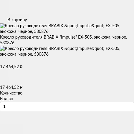
В корзину
Кресло руководителя BRABIX "Impulse" EX-505, экокожа, черное,
530876
17 464,52
₽
17 464,52
₽
Количество
Кол-во