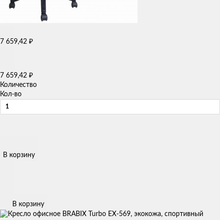
7 659,42
₽
7 659,42
₽
Количество
Кол-во
В корзину
В корзину