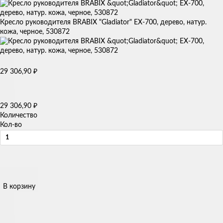
Кресло руководителя BRABIX "Gladiator" EX-700, дерево, натур.
кожа, черное, 530872
29 306,90
₽
29 306,90
₽
Количество
Кол-во
В корзину