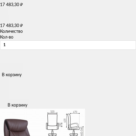
17 483,30
₽
17 483,30
₽
Количество
Кол-во
В корзину
В корзину