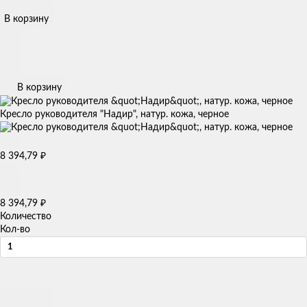
В корзину
В корзину
Кресло руководителя "Надир", натур. кожа, черное
8 394,79
₽
8 394,79
₽
Количество
Кол-во