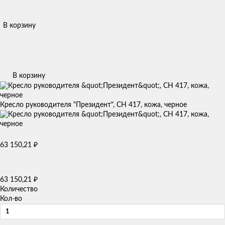
В корзину
В корзину
Кресло руководителя "Президент", СН 417, кожа, черное
63 150,21
₽
63 150,21
₽
Количество
Кол-во