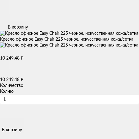
В корзину
Кресло офисное Easy Chair 225 черное, искусственная кожа/сетка
10 249,48
₽
10 249,48
₽
Количество
Кол-во
В корзину