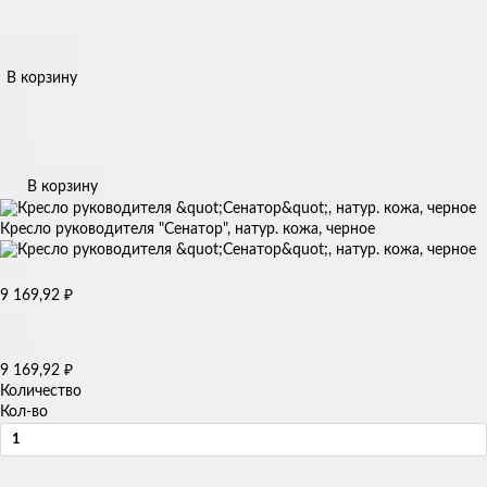
В корзину
В корзину
Кресло руководителя "Сенатор", натур. кожа, черное
9 169,92
₽
9 169,92
₽
Количество
Кол-во