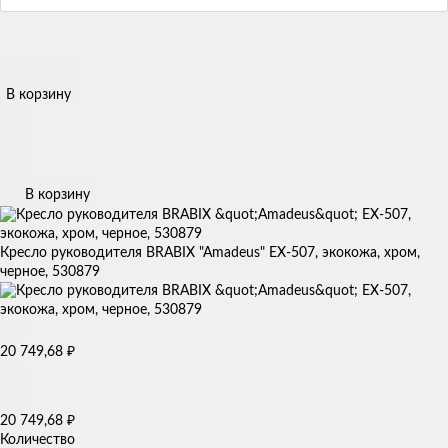
В корзину
В корзину
Кресло руководителя BRABIX "Amadeus" EX-507, экокожа, хром,
черное, 530879
20 749,68
₽
20 749,68
₽
Количество