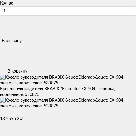
Кол-во
В корзину
В корзину
Кресло руководителя BRABIX "Eldorado" EX-504, экокожа,
коричневое, 530875
13 555,92
₽