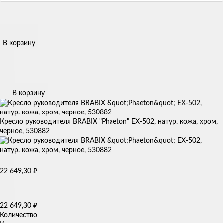
В корзину
В корзину
Кресло руководителя BRABIX "Phaeton" EX-502, натур. кожа, хром,
черное, 530882
22 649,30
₽
22 649,30
₽
Количество