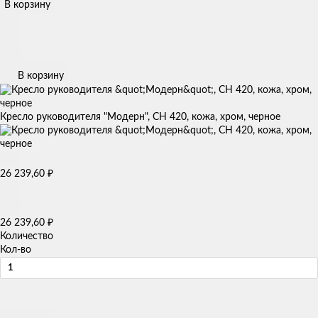
В корзину
В корзину
Кресло руководителя "Модерн", СН 420, кожа, хром, черное
26 239,60
₽
26 239,60
₽
Количество
Кол-во