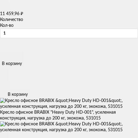
11 459,96
₽
Количество
Кол-во
В корзину
В корзину
Кресло офисное BRABIX "Heavy Duty HD-001", усиленная
конструкция, нагрузка до 200 кг, экокожа, 531015