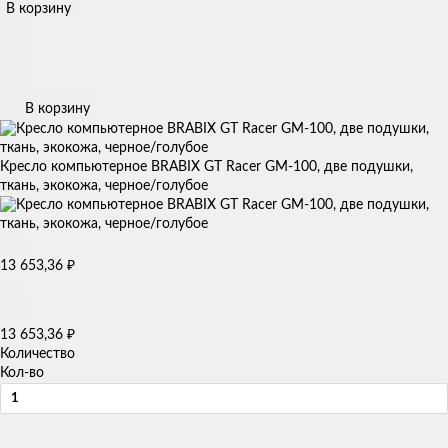
В корзину
В корзину
Кресло компьютерное BRABIX GT Racer GM-100, две подушки,
ткань, экокожа, черное/голубое
13 653,36
₽
13 653,36
₽
Количество
Кол-во