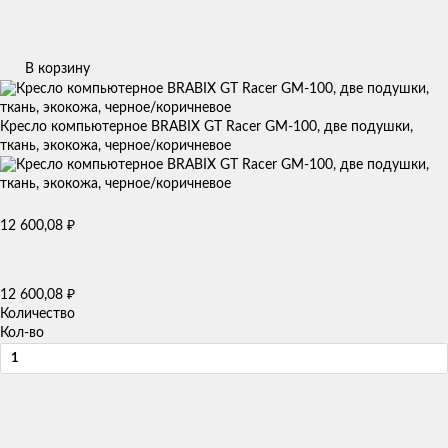
В корзину
Кресло компьютерное BRABIX GT Racer GM-100, две подушки,
ткань, экокожа, черное/коричневое
12 600,08
₽
12 600,08
₽
Количество
Кол-во