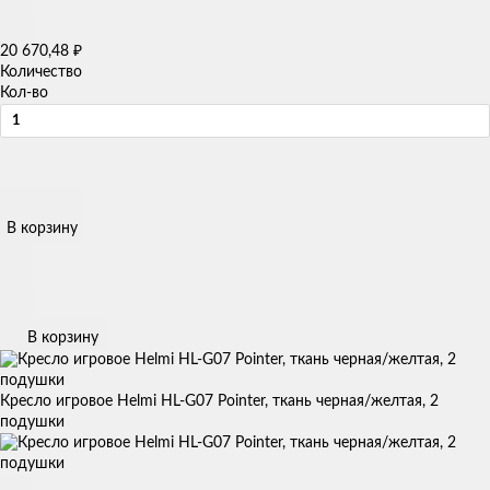
20 670,48
₽
Количество
Кол-во
В корзину
В корзину
Кресло игровое Helmi HL-G07 Pointer, ткань черная/желтая, 2
подушки