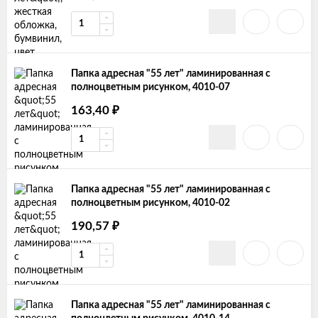
Папка адресная "55 лет" ламинированная с
полноцветным рисунком, 4010-07
163,40
₽
Папка адресная "55 лет" ламинированная с
полноцветным рисунком, 4010-02
190,57
₽
Папка адресная "55 лет" ламинированная с