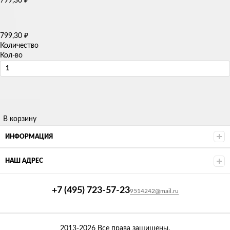
799,30
799,30
₽
Количество
Кол-во
В корзину
ИНФОРМАЦИЯ
НАШ АДРЕС
+7 (495) 723-57-23
9514242@mail.ru
2013-2026 Все права защищены.