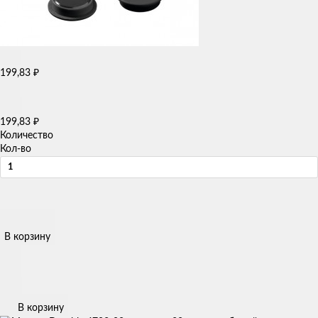
199,83
₽
199,83
₽
Количество
Кол-во
В корзину
В корзину