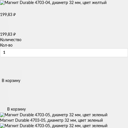
199,83
₽
199,83
₽
Количество
Кол-во
В корзину
В корзину
Магнит Durable 4703-05, диаметр 32 мм, цвет зеленый