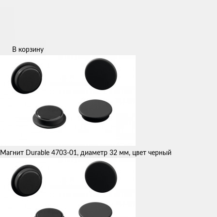
В корзину
Магнит Durable 4703-01, диаметр 32 мм, цвет черный