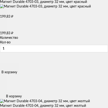
Магнит Durable 4703-03, диаметр 32 мм, цвет красный
199,83
₽
199,83
₽
Количество
Кол-во
В корзину
В корзину
Магнит Durable 4703-04, диаметр 32 мм, цвет желтый