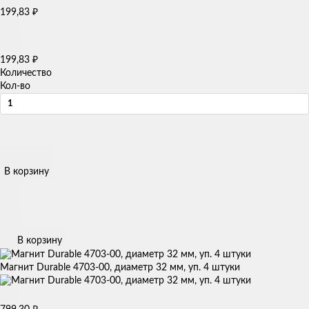
199,83
₽
199,83
₽
Количество
Кол-во
В корзину
В корзину
Магнит Durable 4703-00, диаметр 32 мм, уп. 4 штуки
₽