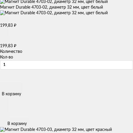
Магнит Durable 4703-02, диаметр 32 мм, цвет белый
199,83
₽
199,83
₽
Количество
Кол-во
В корзину
В корзину