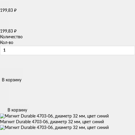
199,83
₽
199,83
₽
Количество
Кол-во
В корзину
В корзину
Магнит Durable 4703-06, диаметр 32 мм, цвет синий