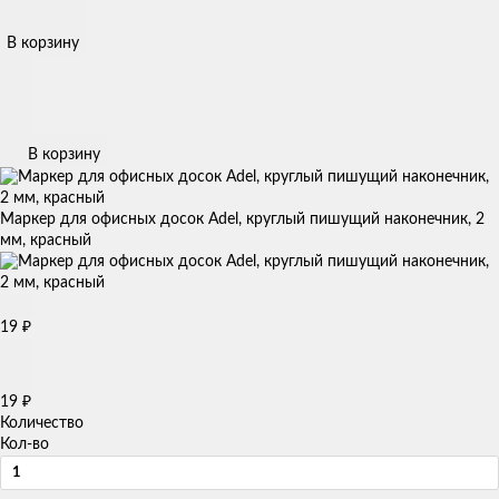
В корзину
В корзину
Маркер для офисных досок Adel, круглый пишущий наконечник, 2
мм, красный
19
₽
19
₽
Количество
Кол-во