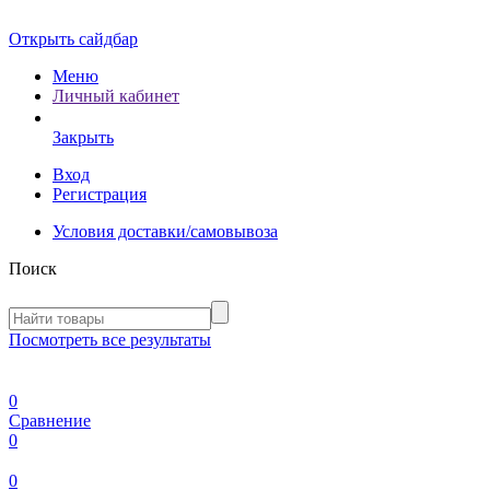
Открыть сайдбар
Меню
Личный кабинет
Закрыть
Вход
Регистрация
Условия доставки/самовывоза
Поиск
Посмотреть все результаты
0
Сравнение
0
0