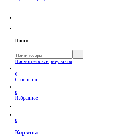
Поиск
Посмотреть все результаты
0
Сравнение
0
Избранное
0
Корзина