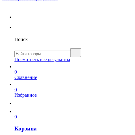
Поиск
Посмотреть все результаты
0
Сравнение
0
Избранное
0
Корзина