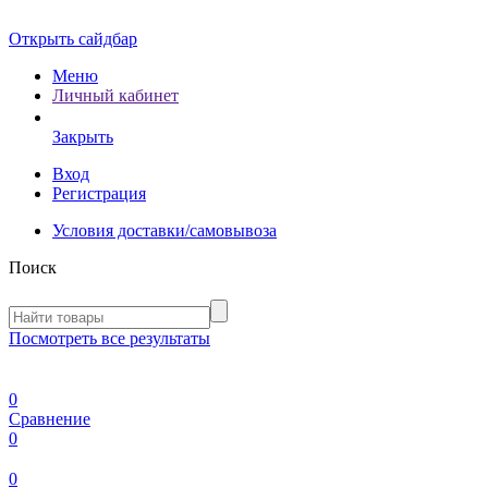
Открыть сайдбар
Меню
Личный кабинет
Закрыть
Вход
Регистрация
Условия доставки/самовывоза
Поиск
Посмотреть все результаты
0
Сравнение
0
0