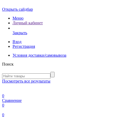
Открыть сайдбар
Меню
Личный кабинет
Закрыть
Вход
Регистрация
Условия доставки/самовывоза
Поиск
Посмотреть все результаты
0
Сравнение
0
0