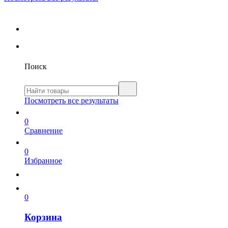
Поиск
Посмотреть все результаты
0
Сравнение
0
Избранное
0
Корзина