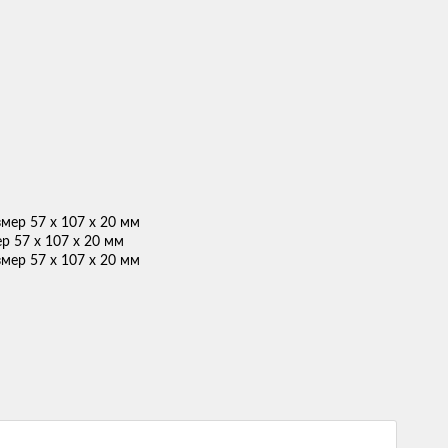
р 57 х 107 х 20 мм