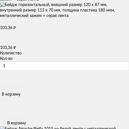
103,36
₽
103,36
₽
Количество
Кол-во
В корзину
В корзину