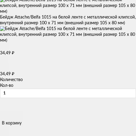
Бейдж Attache/Beifa 1015 на белой ленте с металлической клипсой,
внутренний размер 100 х 71 мм (внешний размер 105 х 80 мм)
34,49
₽
34,49
₽
Количество
Кол-во
В корзину