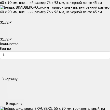
60 х 90 мм, внешний размер 76 х 93 мм, на черной ленте 45 см
31,92
₽
31,92
₽
Количество
Кол-во
В корзину
В корзину