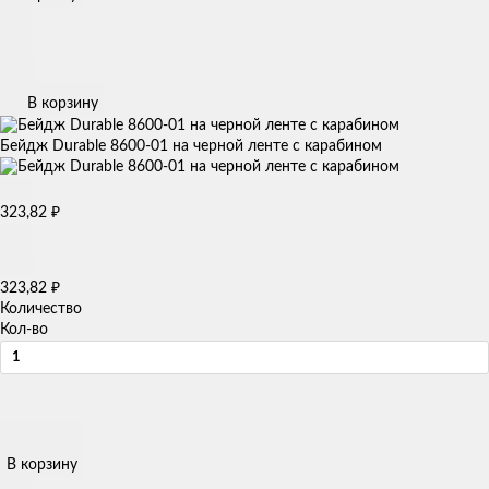
В корзину
Бейдж Durable 8600-01 на черной ленте с карабином
323,82
₽
323,82
₽
Количество
Кол-во
В корзину