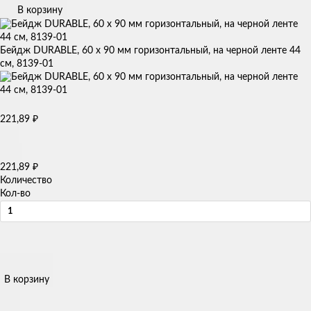
В корзину
Бейдж DURABLE, 60 х 90 мм горизонтальный, на черной ленте 44
см, 8139-01
221,89
₽
221,89
₽
Количество
Кол-во
В корзину