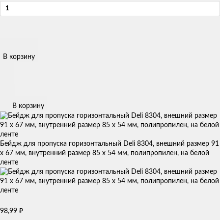
В корзину
В корзину
Бейдж для пропуска горизонтальный Deli 8304, внешний размер 91
х 67 мм, внутренний размер 85 х 54 мм, полипропилен, на белой
ленте
98,99
₽