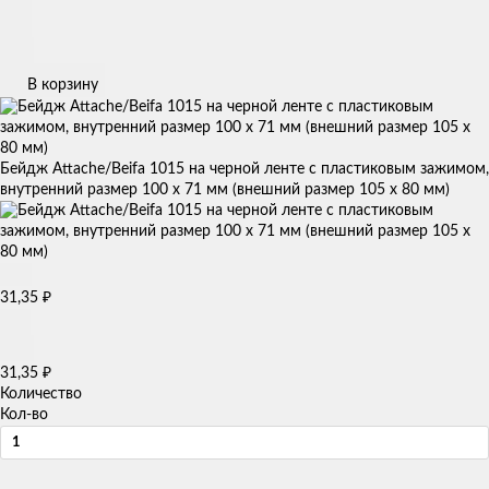
В корзину
Бейдж Attache/Beifa 1015 на черной ленте с пластиковым зажимом,
внутренний размер 100 х 71 мм (внешний размер 105 х 80 мм)
31,35
₽
31,35
₽
Количество
Кол-во