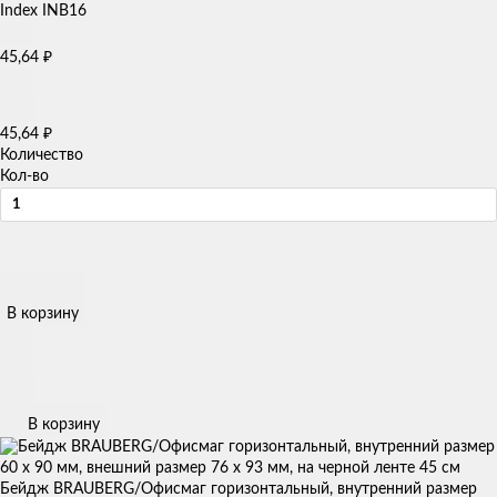
45,64
₽
45,64
₽
Количество
Кол-во
В корзину
В корзину
Бейдж BRAUBERG/Офисмаг горизонтальный, внутренний размер