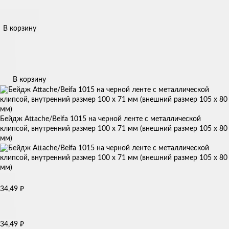
В корзину
В корзину
Бейдж Attache/Beifa 1015 на черной ленте с металлической
клипсой, внутренний размер 100 х 71 мм (внешний размер 105 х 80
мм)
34,49
₽
34,49
₽