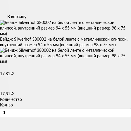
В корзину
Бейдж Silwerhof 380002 на белой ленте с металлической клипсой,
внутренний размер 94 х 55 мм (внешний размер 98 х 75 мм)
17,81
₽
17,81
₽
Количество
Кол-во