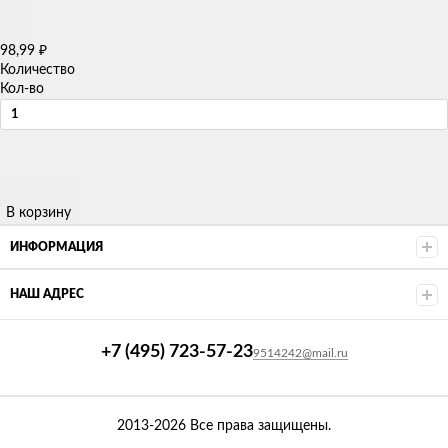
98,99
₽
Количество
Кол-во
В корзину
ИНФОРМАЦИЯ
НАШ АДРЕС
+7 (495) 723-57-23
9514242@mail.ru
2013-2026 Все права защищены.