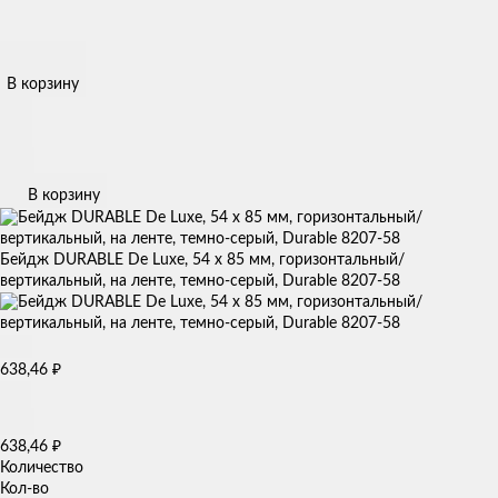
В корзину
В корзину
Бейдж DURABLE De Luxe, 54 х 85 мм, горизонтальный/
вертикальный, на ленте, темно-серый, Durable 8207-58
638,46
₽
638,46
₽
Количество
Кол-во