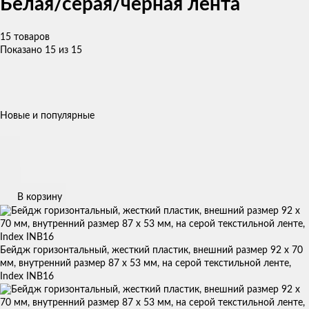
Белая/серая/черная лента
15 товаров
Показано 15 из 15
Новые и популярные
В корзину
Бейдж горизонтальный, жесткий пластик, внешний размер 92 х 70
мм, внутренний размер 87 х 53 мм, на серой текстильной ленте,
Index INB16