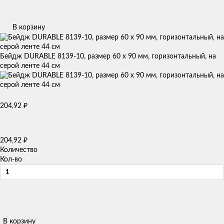
В корзину
Бейдж DURABLE 8139-10, размер 60 х 90 мм, горизонтальный, на
серой ленте 44 см
204,92
₽
204,92
₽
Количество
Кол-во
В корзину