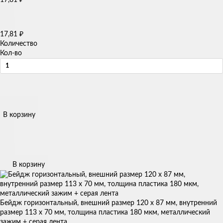
17,81
17,81
₽
Количество
Кол-во
В корзину
В корзину
Бейдж горизонтальный, внешний размер 120 х 87 мм, внутренний
размер 113 х 70 мм, толщина пластика 180 мкм, металлический
зажим + серая лента