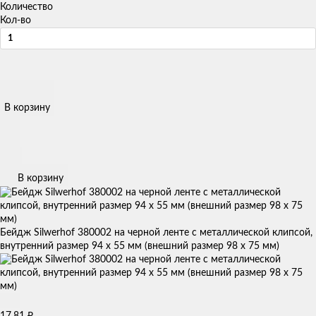
Количество
Кол-во
В корзину
В корзину
Бейдж Silwerhof 380002 на черной ленте с металлической клипсой,
внутренний размер 94 х 55 мм (внешний размер 98 х 75 мм)
₽