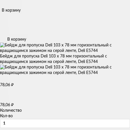
В корзину
В корзину
Бейдж для пропуска Deli 103 x 78 мм горизонтальный с
вращающимся зажимом на серой ленте, Deli E5744
78,06
₽
78,06
₽
Количество
Кол-во