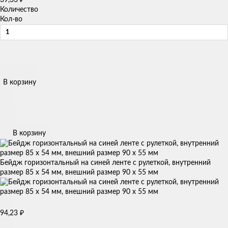
Количество
Кол-во
В корзину
В корзину
Бейдж горизонтальный на синей ленте с рулеткой, внутренний
размер 85 х 54 мм, внешний размер 90 х 55 мм
₽
94,23