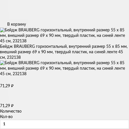
В корзину
Бейдж BRAUBERG горизонтальный, внутренний размер 55 х 85 мм,
внешний размер 69 х 90 мм, твердый пластик, на синей ленте 45
см, 232138
₽
71,29
₽
71,29
Количество
Кол-во