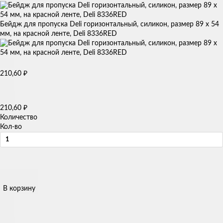
Бейдж для пропуска Deli горизонтальный, силикон, размер 89 x 54
мм, на красной ленте, Deli 8336RED
₽
210,60
₽
210,60
Количество
Кол-во
В корзину