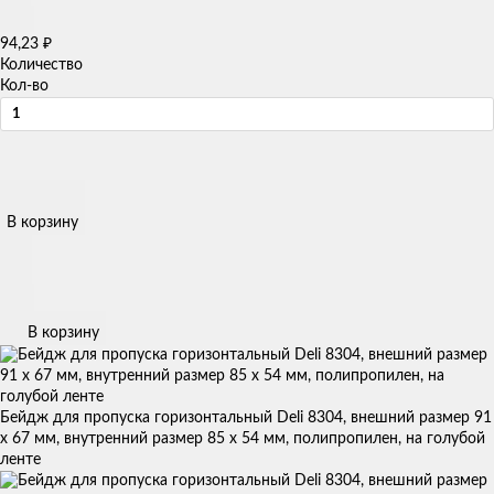
₽
94,23
Количество
Кол-во
В корзину
В корзину
Бейдж для пропуска горизонтальный Deli 8304, внешний размер 91
х 67 мм, внутренний размер 85 х 54 мм, полипропилен, на голубой
ленте