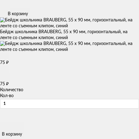
В корзину
Бейдж школьника BRAUBERG, 55 х 90 мм, горизонтальный, на
ленте со съемным клипом, синий
₽
75
₽
75
Количество
Кол-во
В корзину