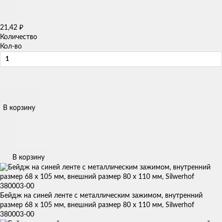
₽
21,42
Количество
Кол-во
В корзину
В корзину
Бейдж на синей ленте c металлическим зажимом, внутренний
размер 68 х 105 мм, внешний размер 80 х 110 мм, Silwerhof
380003-00