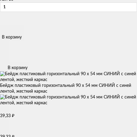
В корзину
В корзину
Бейдж пластиковый горизонтальный 90 х 54 мм СИНИЙ с синей
лентой, жесткий каркас
₽
39,33
₽
39,33