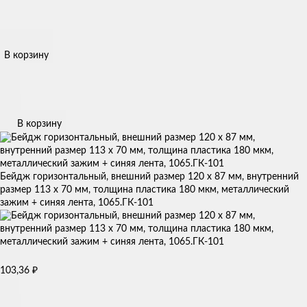
В корзину
В корзину
Бейдж горизонтальный, внешний размер 120 х 87 мм, внутренний
размер 113 х 70 мм, толщина пластика 180 мкм, металлический
зажим + синяя лента, 1065.ГК-101
₽
103,36