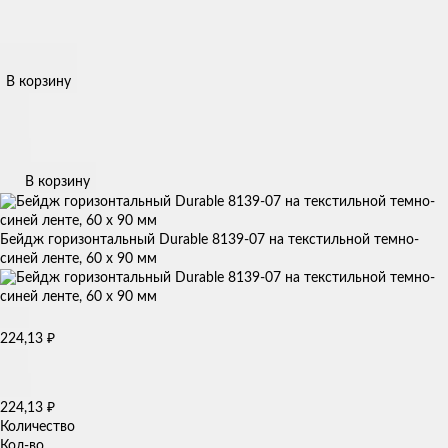
В корзину
В корзину
Бейдж горизонтальный Durable 8139-07 на текстильной темно-
синей ленте, 60 х 90 мм
₽
224,13
₽
224,13
Количество
Кол-во