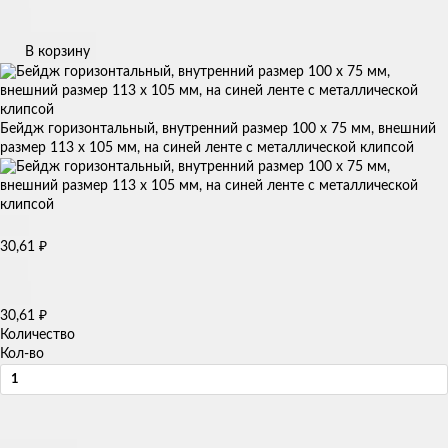
В корзину
Бейдж горизонтальный, внутренний размер 100 х 75 мм, внешний
размер 113 х 105 мм, на синей ленте с металлической клипсой
₽
30,61
₽
30,61
Количество
Кол-во