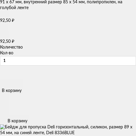
₽
92,50
₽
92,50
Количество
Кол-во
В корзину
В корзину