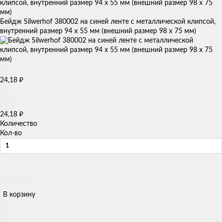
Бейдж Silwerhof 380002 на синей ленте с металлической клипсой,
внутренний размер 94 х 55 мм (внешний размер 98 х 75 мм)
₽
24,18
₽
24,18
Количество
Кол-во
В корзину