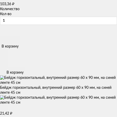
₽
103,36
Количество
Кол-во
В корзину
В корзину
Бейдж горизонтальный, внутренний размер 60 х 90 мм, на синей
ленте 45 см
₽
21,42