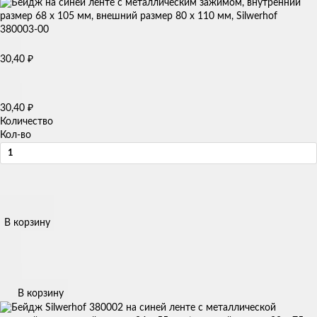
₽
30,40
₽
30,40
Количество
Кол-во
В корзину
В корзину