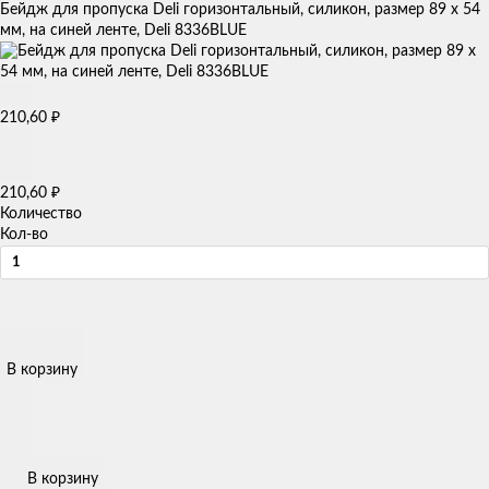
Бейдж для пропуска Deli горизонтальный, силикон, размер 89 x 54
мм, на синей ленте, Deli 8336BLUE
₽
210,60
₽
210,60
Количество
Кол-во
В корзину
В корзину