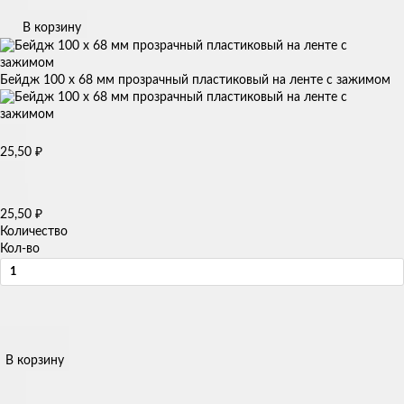
В корзину
Бейдж 100 x 68 мм прозрачный пластиковый на ленте с зажимом
₽
25,50
₽
25,50
Количество
Кол-во
В корзину