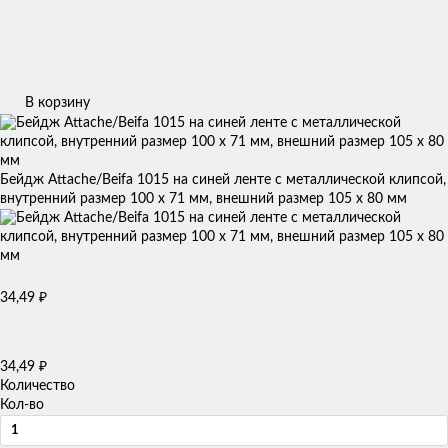
В корзину
Бейдж Attache/Beifa 1015 на синей ленте с металлической клипсой,
внутренний размер 100 х 71 мм, внешний размер 105 х 80 мм
₽
34,49
₽
34,49
Количество
Кол-во