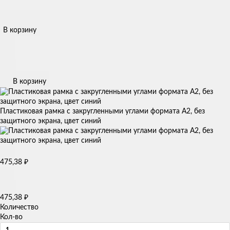
В корзину
В корзину
Пластиковая рамка с закругленными углами формата А2, без
защитного экрана, цвет синий
₽
475,38
₽
475,38
Количество
Кол-во