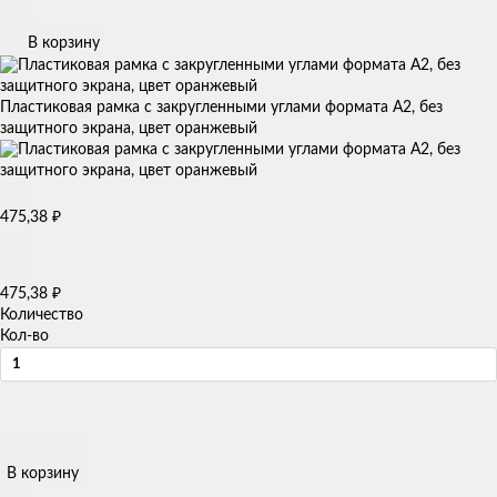
В корзину
Пластиковая рамка с закругленными углами формата А2, без
защитного экрана, цвет оранжевый
₽
475,38
₽
475,38
Количество
Кол-во
В корзину