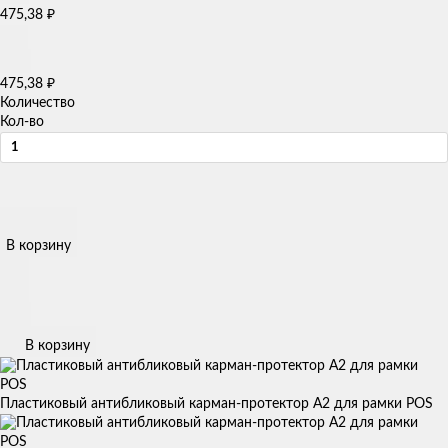
₽
475,38
₽
475,38
Количество
Кол-во
В корзину
В корзину
Пластиковый антибликовый карман-протектор А2 для рамки POS