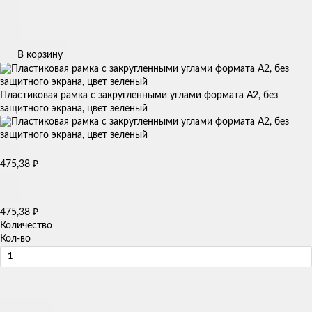
В корзину
Пластиковая рамка с закругленными углами формата А2, без
защитного экрана, цвет зеленый
₽
475,38
₽
475,38
Количество
Кол-во