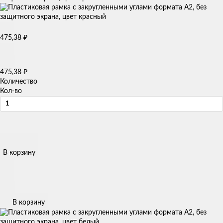
₽
475,38
₽
475,38
Количество
Кол-во
В корзину
В корзину