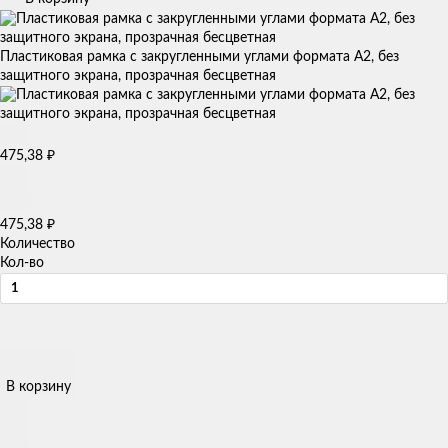
Пластиковая рамка с закругленными углами формата А2, без
защитного экрана, прозрачная бесцветная
₽
475,38
₽
475,38
Количество
Кол-во
В корзину