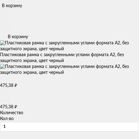
В корзину
В корзину
Пластиковая рамка с закругленными углами формата А2, без
защитного экрана, цвет черный
₽
475,38
₽
475,38
Количество
Кол-во