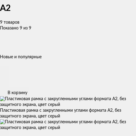
А2
9 товаров
Показано 9 из 9
Новые и популярные
В корзину
Пластиковая рамка с закругленными углами формата А2, без
защитного экрана, цвет серый