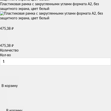
Пластиковая рамка с закругленными углами формата А2, без
защитного экрана, цвет белый
₽
475,38
₽
475,38
Количество
Кол-во
В корзину
В корзину