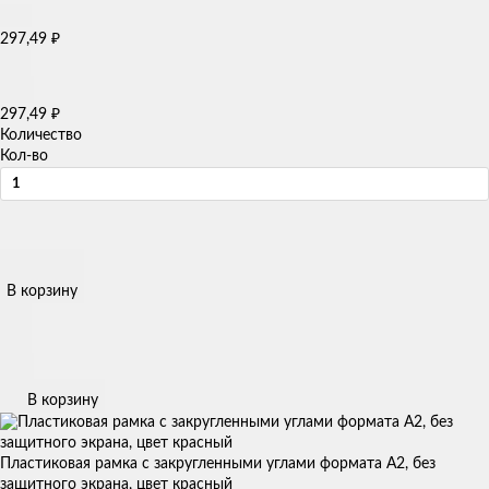
₽
297,49
₽
297,49
Количество
Кол-во
В корзину
В корзину
Пластиковая рамка с закругленными углами формата А2, без
защитного экрана, цвет красный