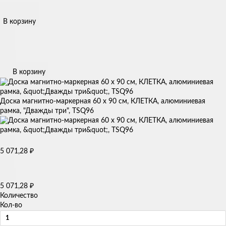
В корзину
В корзину
Доска магнитно-маркерная 60 x 90 см, КЛЕТКА, алюминиевая
рамка, "Дважды три", TSQ96
5 071,28
₽
5 071,28
₽
Количество
Кол-во