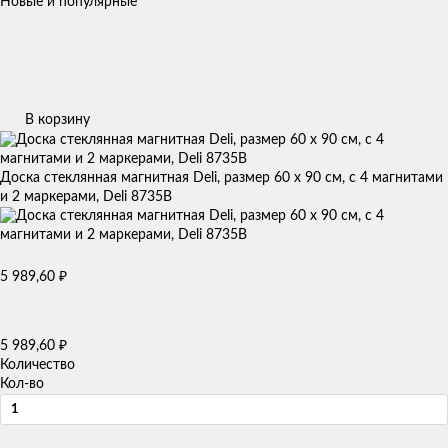
Новые и популярные
В корзину
Доска стеклянная магнитная Deli, размер 60 x 90 см, с 4 магнитами
и 2 маркерами, Deli 8735B
₽
5 989,60
₽
5 989,60
Количество
Кол-во