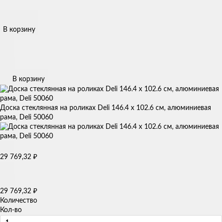
В корзину
В корзину
Доска стеклянная на роликах Deli 146.4 х 102.6 см, алюминиевая
рама, Deli 50060
₽
29 769,32
₽
29 769,32
Количество
Кол-во