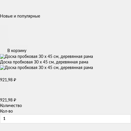
Новые и популярные
В корзину
Доска пробковая 30 х 45 см, деревянная рама
921,98
₽
921,98
₽
Количество
Кол-во