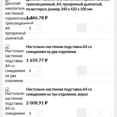
трехсекционный, А4, прозрачный дымчатый,
полистирол, размер 340 х 420 х 100 мм
₽
1 446,78
Настольно-настенная подставка А4 со
смещением на два отделения
₽
1 659,77
Настольно-настенная подставка А4 со
смещением на три отделения, акрил
₽
2 008,91