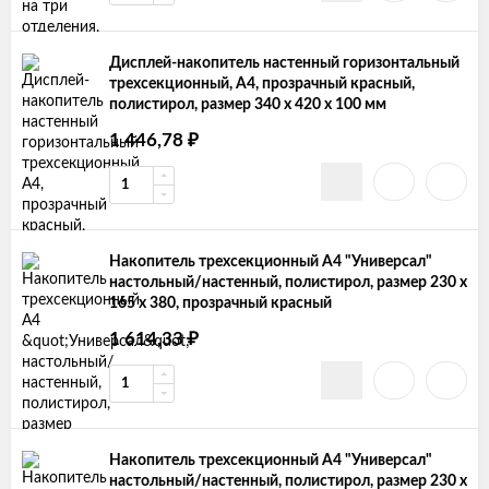
Дисплей-накопитель настенный горизонтальный
трехсекционный, А4, прозрачный красный,
полистирол, размер 340 х 420 х 100 мм
₽
1 446,78
Накопитель трехсекционный А4 "Универсал"
настольный/настенный, полистирол, размер 230 х
165 х 380, прозрачный красный
₽
1 614,33
Накопитель трехсекционный А4 "Универсал"
настольный/настенный, полистирол, размер 230 х