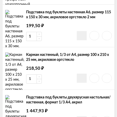
Подставка под буклеты настенная А6, размер 115
х 150 х 30 мм, акриловое оргстекло 2 мм
199,50
₽
Карман настенный, 1/3 от А4, размер 100 х 210 х
25 мм, акриловое оргстекло
218,50
₽
Подставка под буклеты двухярусная настольная/
настенная, формат 1/3 А4, акрил
1 447,93
₽