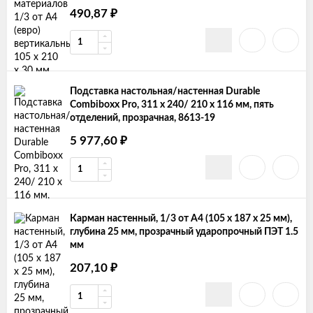
490,87
₽
Подставка настольная/настенная Durable
Combiboxx Pro, 311 x 240/ 210 x 116 мм, пять
отделений, прозрачная, 8613-19
5 977,60
₽
Карман настенный, 1/3 от А4 (105 x 187 x 25 мм),
глубина 25 мм, прозрачный ударопрочный ПЭТ 1.5
мм
207,10
₽