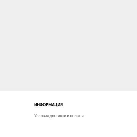
ИНФОРМАЦИЯ
Условия доставки и оплаты