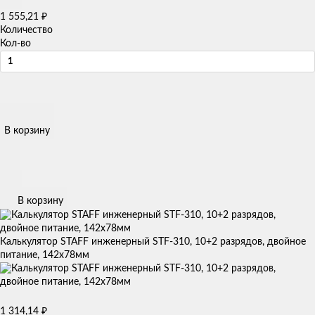
1 555,21
₽
Количество
Кол-во
В корзину
В корзину
Калькулятор STAFF инженерный STF-310, 10+2 разрядов, двойное
питание, 142х78мм
1 314,14
₽