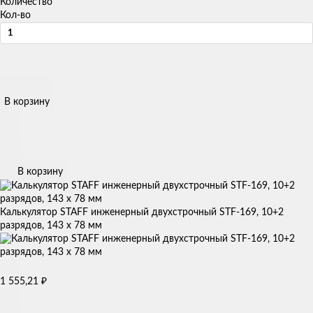
Количество
Кол-во
В корзину
В корзину
Калькулятор STAFF инженерный двухстрочный STF-169, 10+2
разрядов, 143 х 78 мм
1 555,21
₽