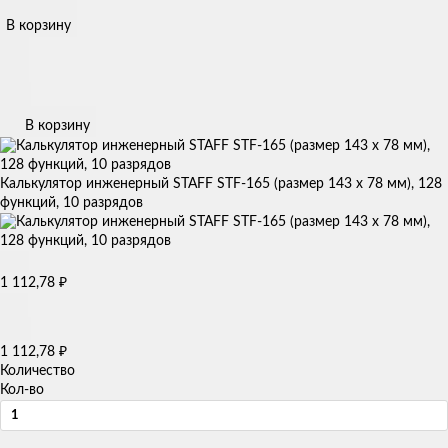
В корзину
В корзину
Калькулятор инженерный STAFF STF-165 (размер 143 х 78 мм), 128
функций, 10 разрядов
1 112,78
₽
1 112,78
₽
Количество
Кол-во