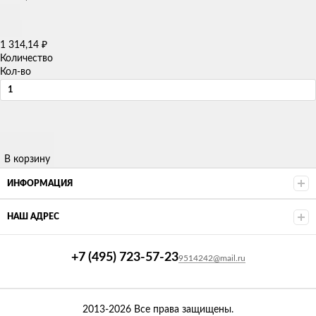
1 314,14
₽
Количество
Кол-во
В корзину
ИНФОРМАЦИЯ
НАШ АДРЕС
+7 (495) 723-57-23
9514242@mail.ru
2013-2026 Все права защищены.