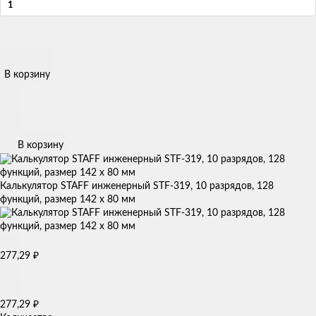
В корзину
В корзину
Калькулятор STAFF инженерный STF-319, 10 разрядов, 128
функций, размер 142 х 80 мм
277,29
₽
277,29
₽