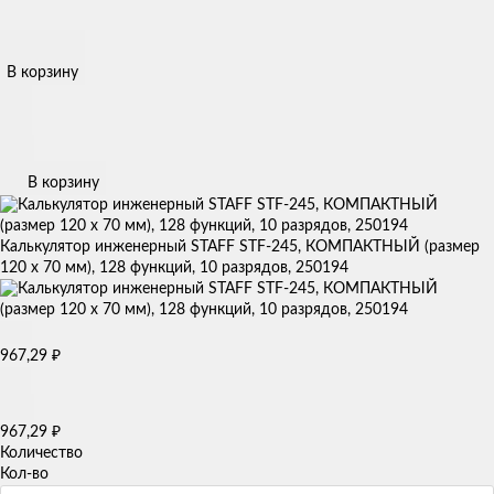
В корзину
В корзину
Калькулятор инженерный STAFF STF-245, КОМПАКТНЫЙ (размер
120 х 70 мм), 128 функций, 10 разрядов, 250194
967,29
₽
967,29
₽
Количество
Кол-во