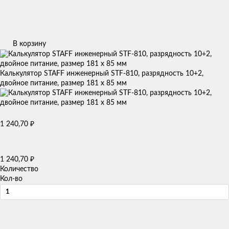
В корзину
Калькулятор STAFF инженерный STF-810, разрядность 10+2,
двойное питание, размер 181 х 85 мм
1 240,70
₽
1 240,70
₽
Количество
Кол-во