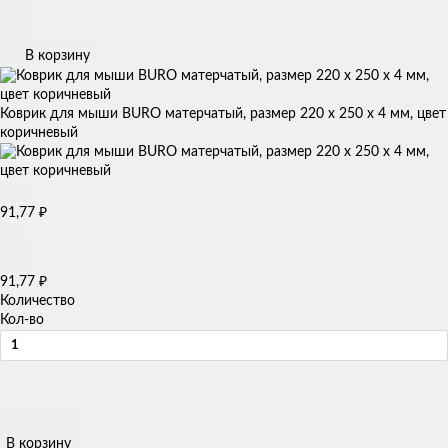
В корзину
Коврик для мыши BURO матерчатый, размер 220 х 250 х 4 мм, цвет
коричневый
91,77
₽
91,77
₽
Количество
Кол-во
В корзину