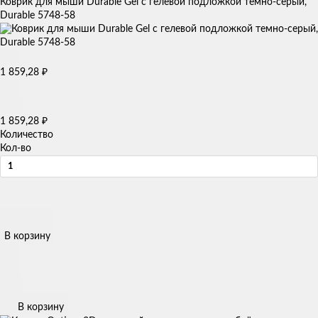
Коврик для мыши Durable Gel с гелевой подложкой темно-серый,
Durable 5748-58
1 859,28
₽
1 859,28
₽
Количество
Кол-во
В корзину
В корзину