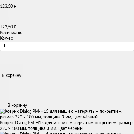
123,50
₽
123,50
₽
Количество
Кол-во
В корзину
В корзину
Коврик Dialog PM-H15 для мыши с матерчатым покрытием, размер
220 х 180 мм, толщина 3 мм, цвет чёрный