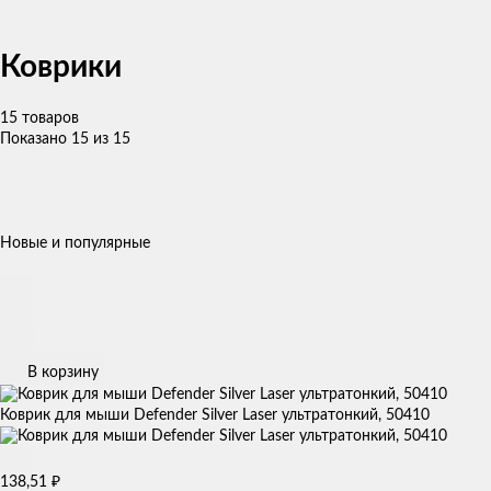
Коврики
15 товаров
Показано 15 из 15
Новые и популярные
В корзину
Коврик для мыши Defender Silver Laser ультратонкий, 50410
138,51
₽