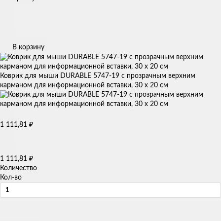
В корзину
Коврик для мыши DURABLE 5747-19 с прозрачным верхним
карманом для информационной вставки, 30 х 20 см
1 111,81
₽
1 111,81
₽
Количество
Кол-во