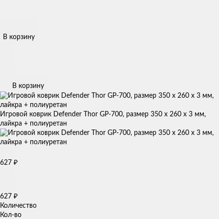
В корзину
В корзину
Игровой коврик Defender Thor GP-700, размер 350 x 260 x 3 мм,
лайкра + полиуретан
627
₽
627
₽
Количество
Кол-во