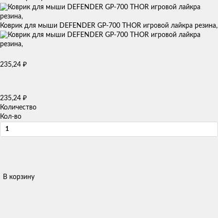
Коврик для мыши DEFENDER GP-700 THOR игровой лайкра резина,
235,24
₽
235,24
₽
Количество
Кол-во
В корзину