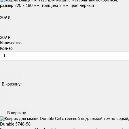
209
₽
209
₽
Количество
Кол-во
В корзину
В корзину