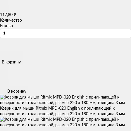
117,80
₽
Количество
Кол-во
В корзину
В корзину
Коврик для мыши Ritmix MPD-020 English с прилипающей к
поверхности стола основой, размер 220 х 180 мм, толщина 3 мм