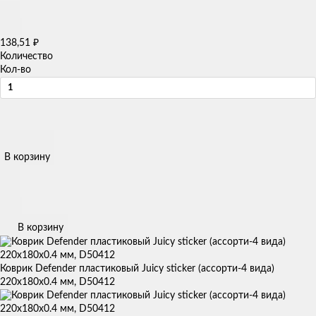
138,51
₽
Количество
Кол-во
В корзину
В корзину
Коврик Defender пластиковый Juicy sticker (ассорти-4 вида)
220х180х0.4 мм, D50412