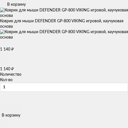
В корзину
Коврик для мыши DEFENDER GP-800 VIKING игровой, каучуковая
основа
1 140
₽
1 140
₽
Количество
Кол-во
В корзину