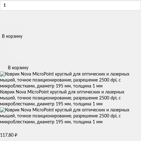
В корзину
В корзину
Коврик Nova MicroPoint круглый для оптических и лазерных
мышей, точное позиционирование, разрешение 2500 dpi, с
микроблестками, диаметр 195 мм, толщина 1 мм
117,80
₽