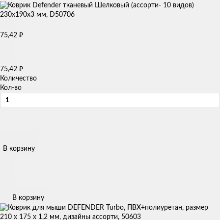
75,42
₽
75,42
₽
Количество
Кол-во
В корзину
В корзину