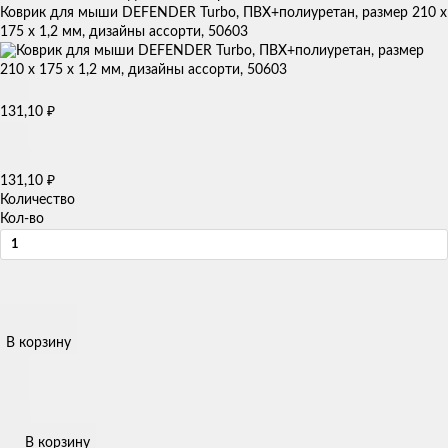
Коврик для мыши DEFENDER Turbo, ПВХ+полиуретан, размер 210 x
175 x 1,2 мм, дизайны ассорти, 50603
131,10
₽
131,10
₽
Количество
Кол-во
В корзину
В корзину