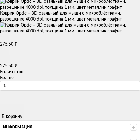
Коврик Optic + 3D овальный для мыши с микроблёстками,
разрешение 4000 dpi, толщина 1 мм, цвет металлик графит
275,50
₽
275,50
₽
Количество
Кол-во
В корзину
ИНФОРМАЦИЯ