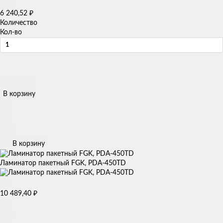
₽
6 240,52
Количество
Кол-во
В корзину
В корзину
Ламинатор пакетный FGK, PDA-450TD
₽
10 489,40