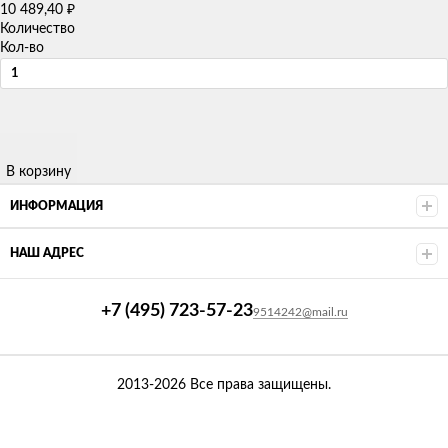
₽
10 489,40
Количество
Кол-во
В корзину
ИНФОРМАЦИЯ
НАШ АДРЕС
+7 (495) 723-57-23
9514242@mail.ru
2013-2026 Все права защищены.