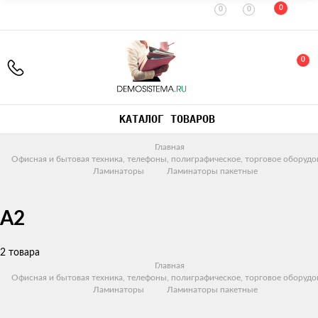
0
0
0
0
КАТАЛОГ ТОВАРОВ
Главная
Офисная и бытовая техника, телефоны, полиграфическое, торговое оборудо
Ламинаторы
Ламинаторы пакетные
A2
2 товара
Главная
Офисная и бытовая техника, телефоны, полиграфическое, торговое оборудо
Ламинаторы
Ламинаторы пакетные