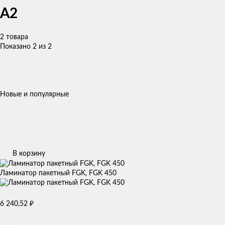
A2
2 товара
Показано 2 из 2
Новые и популярные
В корзину
Ламинатор пакетный FGK, FGK 450
₽
6 240,52