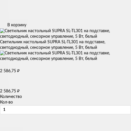
В корзину
Светильник настольный SUPRA SL-TL301 на подставке,
светодиодный, сенсорное управление, 5 Вт, белый
2 586,75
₽
2 586,75
₽
Количество
Кол-во