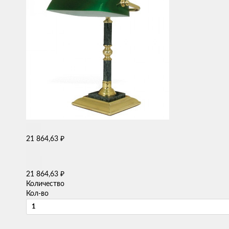
₽
21 864,63
₽
21 864,63
Количество
Кол-во