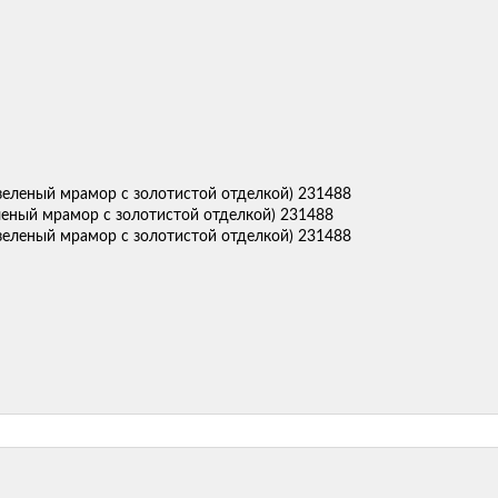
еный мрамор с золотистой отделкой) 231488