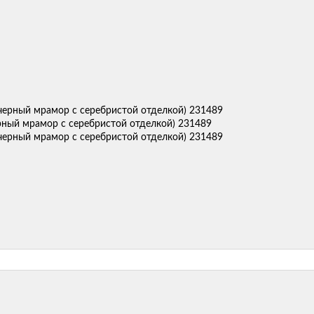
рный мрамор с серебристой отделкой) 231489