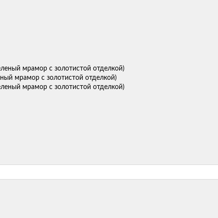
еный мрамор с золотистой отделкой)