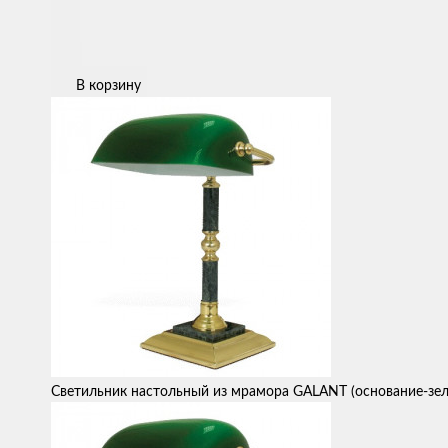
В корзину
Светильник настольный из мрамора GALANT (основание-зел