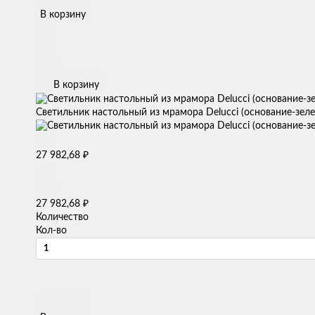
В корзину
В корзину
Светильник настольный из мрамора Delucci (основание-зел
₽
27 982,68
₽
27 982,68
Количество
Кол-во