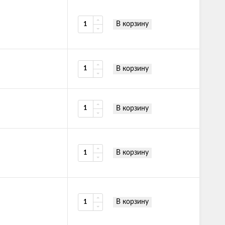
В корзину
В корзину
В корзину
В корзину
В корзину