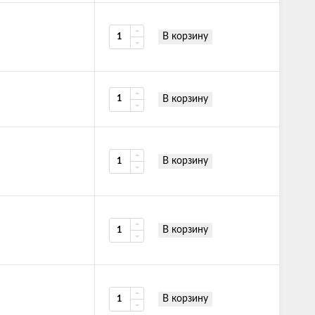
В корзину
В корзину
В корзину
В корзину
В корзину