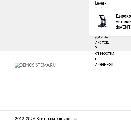
Дырокол
металли
deVENT
2013-2026 Все права защищены.