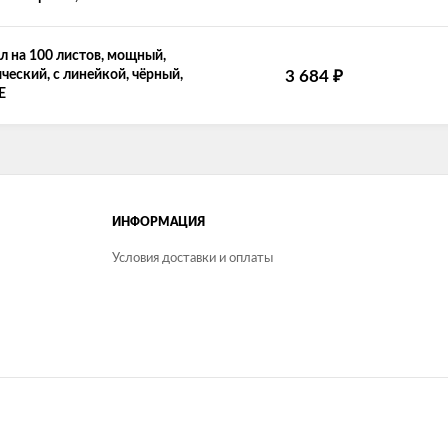
 на 100 листов, мощный,
₽
ческий, с линейкой, чёрный,
3 684
E
ИНФОРМАЦИЯ
Условия доставки и оплаты