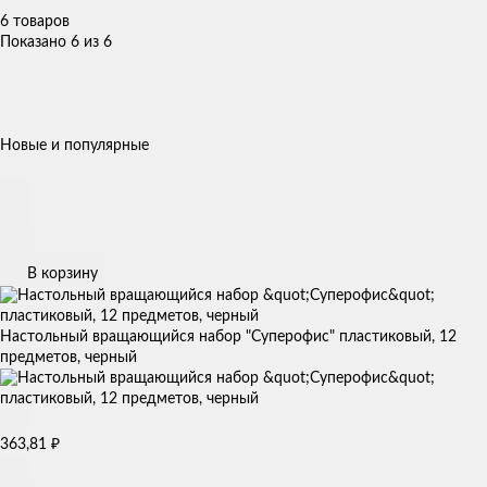
6 товаров
Показано 6 из 6
Новые и популярные
В корзину
Настольный вращающийся набор "Суперофис" пластиковый, 12
предметов, черный
363,81
₽