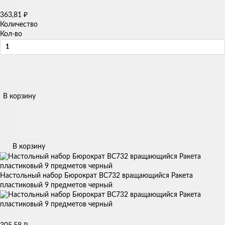
363,81
₽
Количество
Кол-во
В корзину
В корзину
Настольный набор Бюрократ BC732 вращающийся Ракета
пластиковый 9 предметов черный