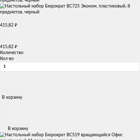
предметов, черный
415,82
₽
415,82
₽
Количество
Кол-во
В корзину
В корзину