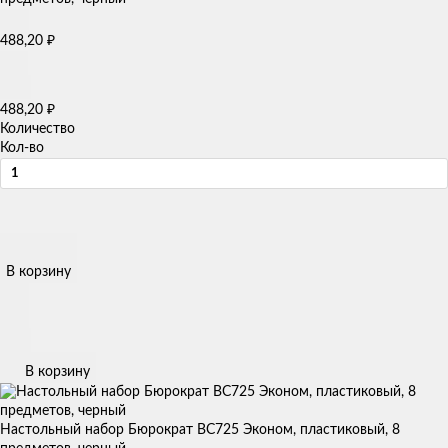
488,20
₽
488,20
₽
Количество
Кол-во
В корзину
В корзину
Настольный набор Бюрократ BC725 Эконом, пластиковый, 8