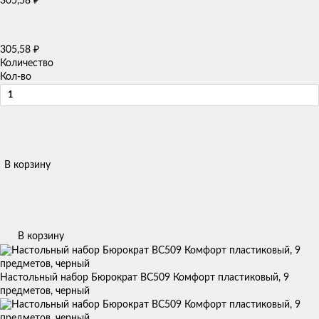
305,58
₽
305,58
₽
Количество
Кол-во
В корзину
В корзину
Настольный набор Бюрократ BC509 Комфорт пластиковый, 9
предметов, черный