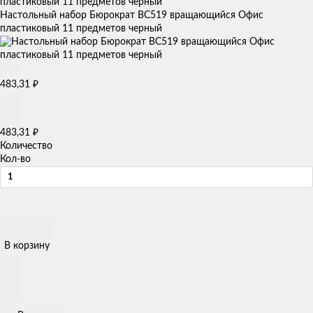
Настольный набор Бюрократ BC519 вращающийся Офис
пластиковый 11 предметов черный
483,31
₽
483,31
₽
Количество
Кол-во
В корзину