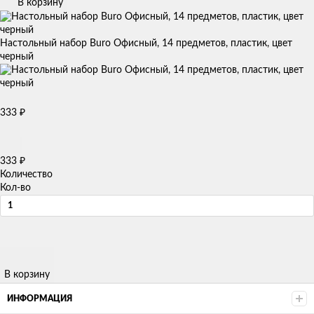
В корзину
Настольный набор Buro Офисный, 14 предметов, пластик, цвет
черный
333
₽
333
₽
Количество
Кол-во
В корзину
ИНФОРМАЦИЯ