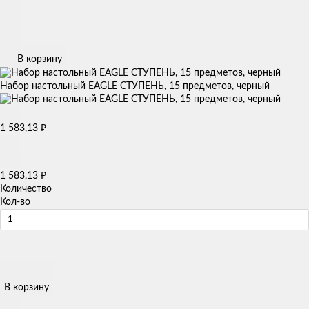
В корзину
Набор настольный EAGLE СТУПЕНЬ, 15 предметов, черный
₽
1 583,13
₽
1 583,13
Количество
Кол-во
В корзину