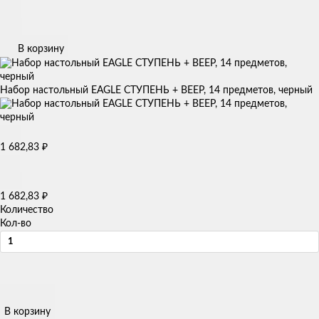
В корзину
Набор настольный EAGLE СТУПЕНЬ + ВЕЕР, 14 предметов, черный
₽
1 682,83
₽
1 682,83
Количество
Кол-во
В корзину