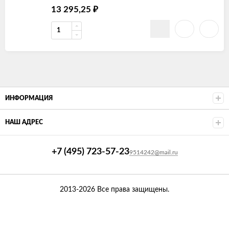
13 295,25
₽
ИНФОРМАЦИЯ
НАШ АДРЕС
+7 (495) 723-57-23
9514242@mail.ru
2013-2026 Все права защищены.