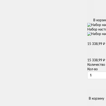
В корзи
Набор наст
₽
15 338,99
₽
15 338,99
Количество
Кол-во
В корзину