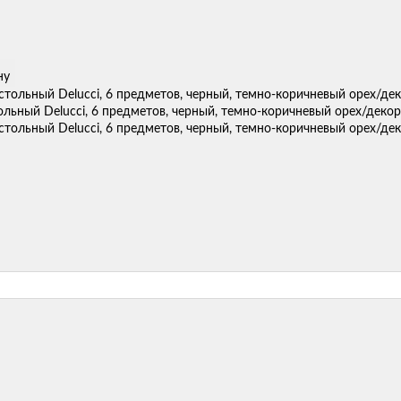
ну
ольный Delucci, 6 предметов, черный, темно-коричневый орех/дек