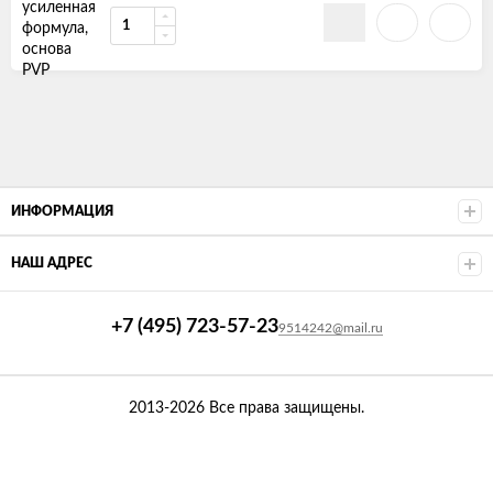
ИНФОРМАЦИЯ
НАШ АДРЕС
+7 (495) 723-57-23
9514242@mail.ru
2013-2026 Все права защищены.