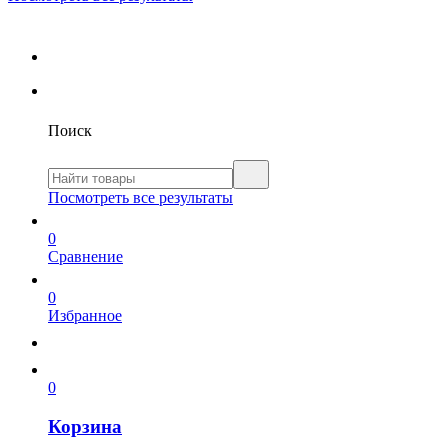
Поиск
Посмотреть все результаты
0
Сравнение
0
Избранное
0
Корзина