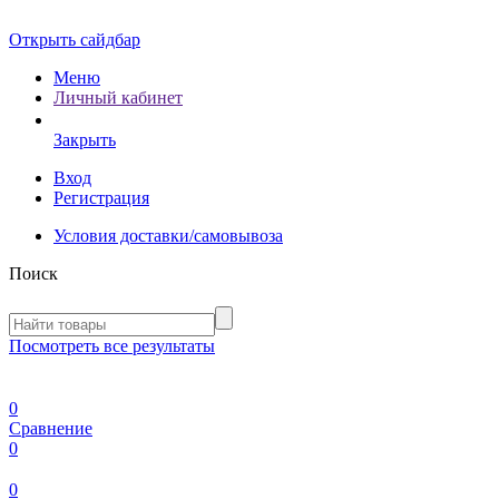
Открыть сайдбар
Меню
Личный кабинет
Закрыть
Вход
Регистрация
Условия доставки/самовывоза
Поиск
Посмотреть все результаты
0
Сравнение
0
0