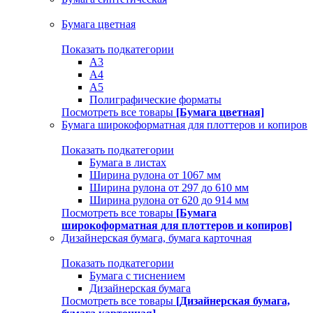
Бумага цветная
Показать подкатегории
A3
A4
А5
Полиграфические форматы
Посмотреть все товары
[Бумага цветная]
Бумага широкоформатная для плоттеров и копиров
Показать подкатегории
Бумага в листах
Ширина рулона от 1067 мм
Ширина рулона от 297 до 610 мм
Ширина рулона от 620 до 914 мм
Посмотреть все товары
[Бумага
широкоформатная для плоттеров и копиров]
Дизайнерская бумага, бумага карточная
Показать подкатегории
Бумага с тиснением
Дизайнерская бумага
Посмотреть все товары
[Дизайнерская бумага,