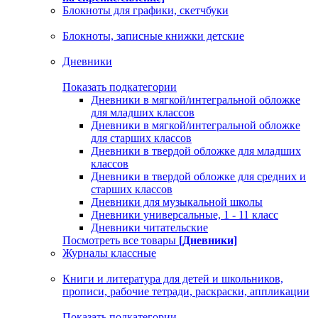
Блокноты для графики, скетчбуки
Блокноты, записные книжки детские
Дневники
Показать подкатегории
Дневники в мягкой/интегральной обложке
для младших классов
Дневники в мягкой/интегральной обложке
для старших классов
Дневники в твердой обложке для младших
классов
Дневники в твердой обложке для средних и
старших классов
Дневники для музыкальной школы
Дневники универсальные, 1 - 11 класс
Дневники читательские
Посмотреть все товары
[Дневники]
Журналы классные
Книги и литература для детей и школьников,
прописи, рабочие тетради, раскраски, аппликации
Показать подкатегории