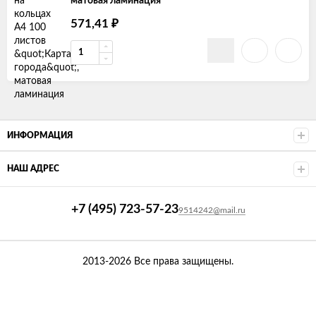
матовая ламинация
571,41
₽
ИНФОРМАЦИЯ
НАШ АДРЕС
+7 (495) 723-57-23
9514242@mail.ru
2013-2026 Все права защищены.