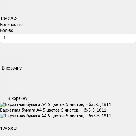
136,39
₽
Количество
Кол-во
В корзину
В корзину
Бархатная бумага А4 5 цветов 5 листов, Нбх5-5_1811
128,88
₽