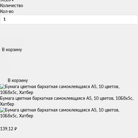
Количество
Кол-во
В корзину
В корзину
Бумага цветная бархатная самоклеящаяся А5, 10 цветов, 10Ббх5с,
Хатбер
139,12
₽