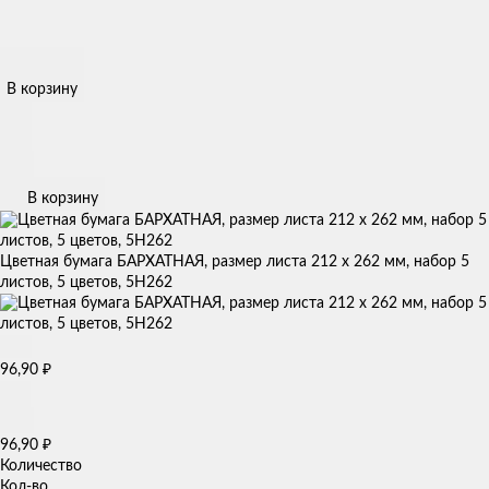
В корзину
В корзину
Цветная бумага БАРХАТНАЯ, размер листа 212 х 262 мм, набор 5
листов, 5 цветов, 5Н262
96,90
₽
96,90
₽
Количество
Кол-во