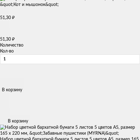
51,30
₽
51,30
₽
Количество
Кол-во
В корзину
В корзину
Набор цветной бархатной бумаги 5 листов 5 цветов А5, размер 165