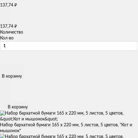
137,74
₽
137,74
₽
Количество
Кол-во
В корзину
В корзину
Набор бархатной бумаги 165 х 220 мм, 5 листов, 5 цветов, "Кот и
мышонок"