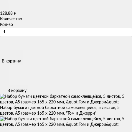
128,88
₽
Количество
Кол-во
В корзину
В корзину
Набор бумаги цветной бархатной самоклеящейся, 5 листов, 5
цветов, А5 (размер 165 х 220 мм), "Том и Джерри"