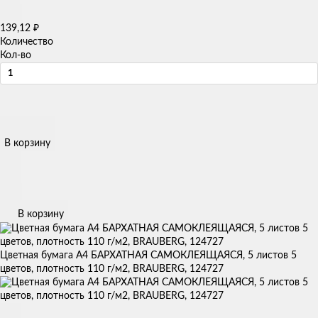
139,12
₽
Количество
Кол-во
В корзину
В корзину
Цветная бумага А4 БАРХАТНАЯ САМОКЛЕЯЩАЯСЯ, 5 листов 5
цветов, плотность 110 г/м2, BRAUBERG, 124727