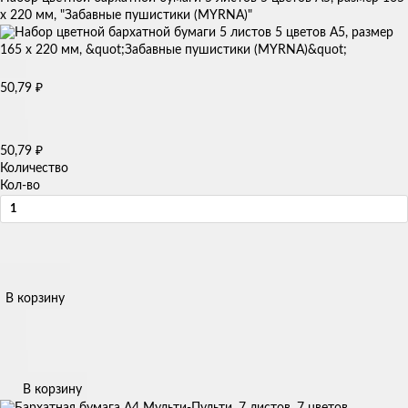
х 220 мм, "Забавные пушистики (MYRNA)"
50,79
₽
50,79
₽
Количество
Кол-во
В корзину
В корзину