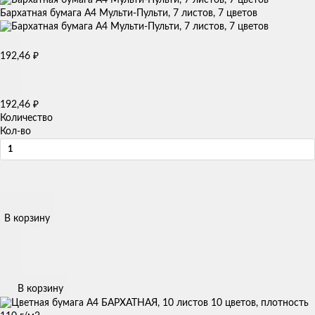
Бархатная бумага A4 Мульти-Пульти, 7 листов, 7 цветов
192,46
₽
192,46
₽
Количество
Кол-во
В корзину
В корзину