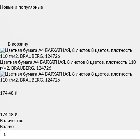
Новые и популярные
В корзину
Цветная бумага А4 БАРХАТНАЯ, 8 листов 8 цветов, плотность 110
г/м2, BRAUBERG, 124726
174,48
₽
174,48
₽
Количество
Кол-во