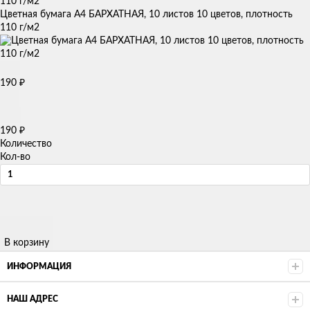
Цветная бумага А4 БАРХАТНАЯ, 10 листов 10 цветов, плотность
110 г/м2
190
₽
190
₽
Количество
Кол-во
В корзину
ИНФОРМАЦИЯ
НАШ АДРЕС