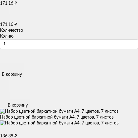
171,16
₽
171,16
₽
Количество
Кол-во
В корзину
В корзину
Набор цветной бархатной бумаги А4, 7 цветов, 7 листов
136,39
₽