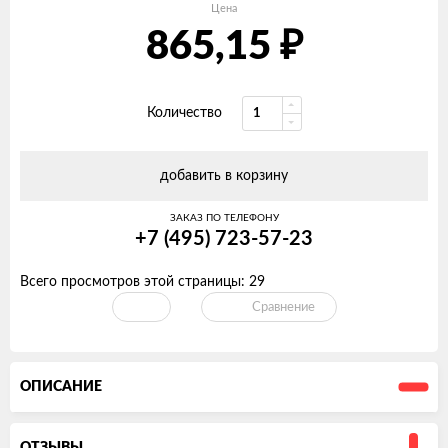
Цена
₽
865,15
Количество
добавить в корзину
ЗАКАЗ ПО ТЕЛЕФОНУ
+7 (495) 723-57-23
Всего просмотров этой страницы:
29
Сравнение
ОПИСАНИЕ