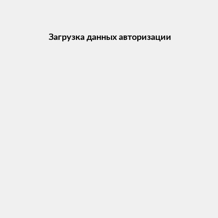
Загрузка данных авторизации