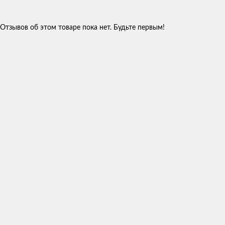
Отзывов об этом товаре пока нет. Будьте первым!