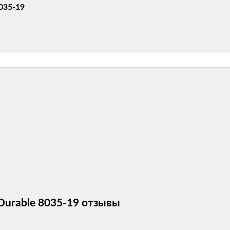
8035-19
 Durable 8035-19 отзывы