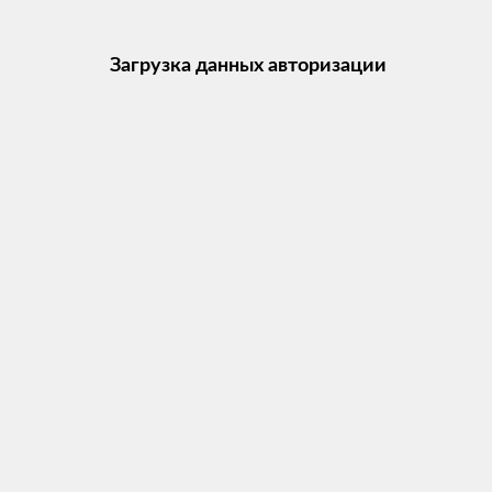
Загрузка данных авторизации