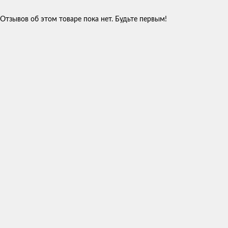
Отзывов об этом товаре пока нет. Будьте первым!