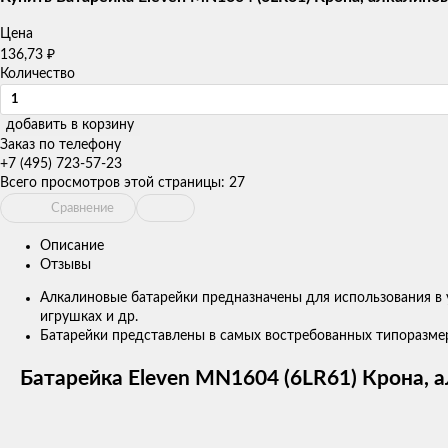
Цена
₽
136,73
Количество
добавить в корзину
Заказ по телефону
+7 (495) 723-57-23
Всего просмотров этой страницы:
27
Сравнение
Описание
Отзывы
Алкалиновые батарейки предназначены для использования в 
игрушках и др.
Батарейки представлены в самых востребованных типоразмера
Батарейка Eleven MN1604 (6LR61) Крона, 