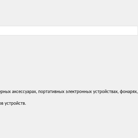
рных аксессуарах, портативных электронных устройствах, фонарях,
в устройств.