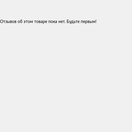
Отзывов об этом товаре пока нет. Будьте первым!