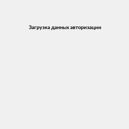
Загрузка данных авторизации