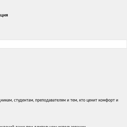
ация
никам, студентам, преподавателям и тем, кто ценит комфорт и